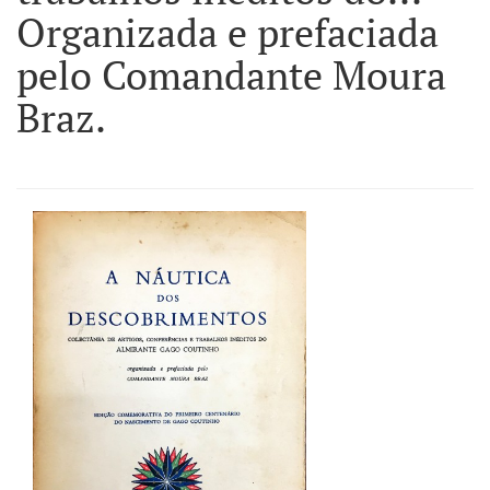
Organizada e prefaciada
pelo Comandante Moura
Braz.