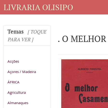
LIVRARIA OLISIPO
Temas
[ TOQUE
. O MELHOR
PARA VER ]
Acções
Açores / Madeira
ÁFRICA
Agricultura
Almanaques