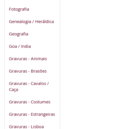
Fotografia
Genealogia / Heráldica
Geografia
Goa / India
Gravuras - Animais
Gravuras - Brasões
Gravuras - Cavalos /
Caça
Gravuras - Costumes
Gravuras - Estrangeiras
Gravuras - Lisboa