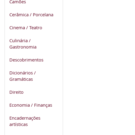
Camões
Cerâmica / Porcelana
Cinema / Teatro
Culinária /
Gastronomia
Descobrimentos
Dicionários /
Gramáticas
Direito
Economia / Finanças
Encadernações
artísticas