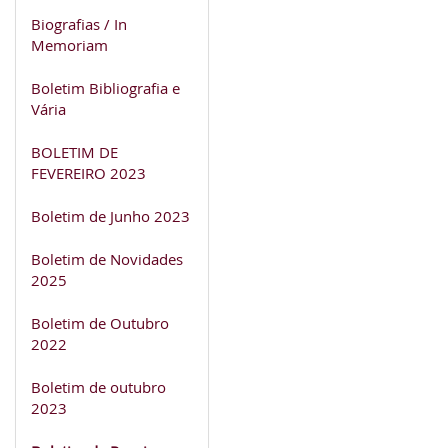
Biografias / In
Memoriam
Boletim Bibliografia e
Vária
BOLETIM DE
FEVEREIRO 2023
Boletim de Junho 2023
Boletim de Novidades
2025
Boletim de Outubro
2022
Boletim de outubro
2023