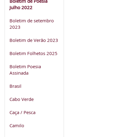
Boletim de Poesia
Julho 2022
Boletim de setembro
2023
Boletim de Verão 2023
Boletim Folhetos 2025
Boletim Poesia
Assinada
Brasil
Cabo Verde
Caça / Pesca
Camilo