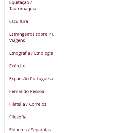
Equitação /
Tauromaquia
Escultura
Estrangeiros sobre PT.
Viagens
Etnografia / Etnologia
Exército
Expansão Portuguesa
Fernando Pessoa
Filatelia / Correios
Filosofia
Folhetos / Separatas