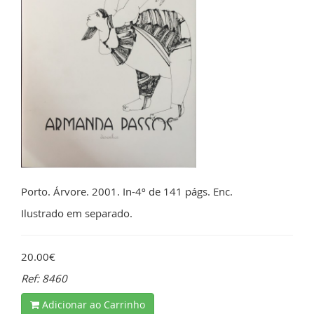
Porto. Árvore. 2001. In-4º de 141 págs. Enc.
Ilustrado em separado.
20.00€
Ref: 8460
Adicionar ao Carrinho