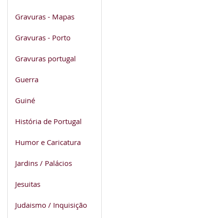
Gravuras - Mapas
Gravuras - Porto
Gravuras portugal
Guerra
Guiné
História de Portugal
Humor e Caricatura
Jardins / Palácios
Jesuitas
Judaismo / Inquisição