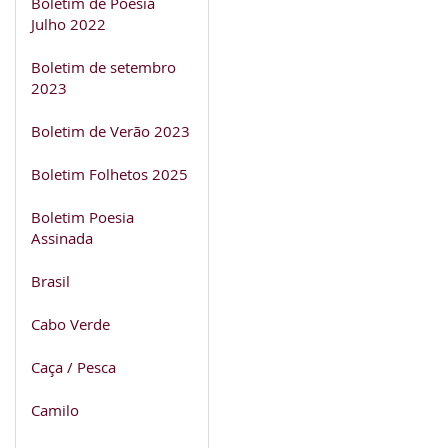
Boletim de Poesia
Julho 2022
Boletim de setembro
2023
Boletim de Verão 2023
Boletim Folhetos 2025
Boletim Poesia
Assinada
Brasil
Cabo Verde
Caça / Pesca
Camilo