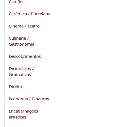
Camões
Cerâmica / Porcelana
Cinema / Teatro
Culinária /
Gastronomia
Descobrimentos
Dicionários /
Gramáticas
Direito
Economia / Finanças
Encadernações
artísticas