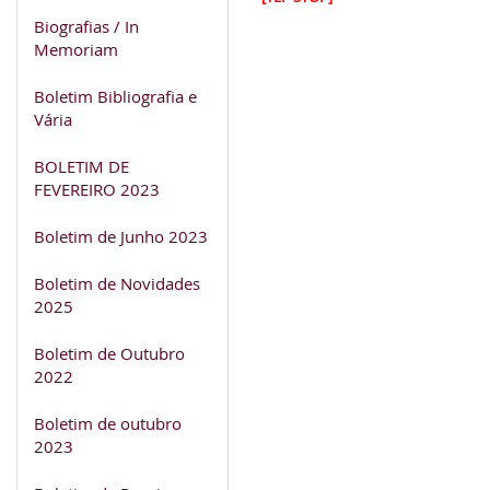
Biografias / In
Memoriam
Boletim Bibliografia e
Vária
BOLETIM DE
FEVEREIRO 2023
Boletim de Junho 2023
Boletim de Novidades
2025
Boletim de Outubro
2022
Boletim de outubro
2023