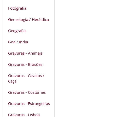
Fotografia
Genealogia / Heráldica
Geografia
Goa / India
Gravuras - Animais
Gravuras - Brasões
Gravuras - Cavalos /
Caça
Gravuras - Costumes
Gravuras - Estrangeiras
Gravuras - Lisboa