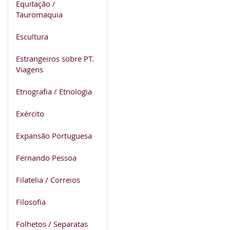
Equitação /
Tauromaquia
Escultura
Estrangeiros sobre PT.
Viagens
Etnografia / Etnologia
Exército
Expansão Portuguesa
Fernando Pessoa
Filatelia / Correios
Filosofia
Folhetos / Separatas