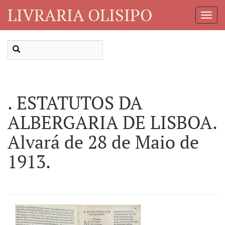
LIVRARIA OLISIPO
Toggl
Navig
. ESTATUTOS DA
ALBERGARIA DE LISBOA.
Alvará de 28 de Maio de
1913.