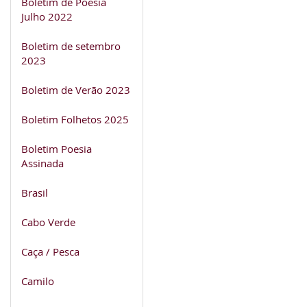
Boletim de Poesia
Julho 2022
Boletim de setembro
2023
Boletim de Verão 2023
Boletim Folhetos 2025
Boletim Poesia
Assinada
Brasil
Cabo Verde
Caça / Pesca
Camilo