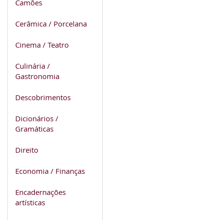
Camões
Cerâmica / Porcelana
Cinema / Teatro
Culinária /
Gastronomia
Descobrimentos
Dicionários /
Gramáticas
Direito
Economia / Finanças
Encadernações
artísticas