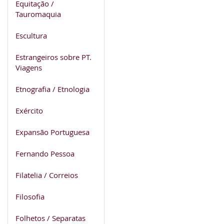
Equitação /
Tauromaquia
Escultura
Estrangeiros sobre PT.
Viagens
Etnografia / Etnologia
Exército
Expansão Portuguesa
Fernando Pessoa
Filatelia / Correios
Filosofia
Folhetos / Separatas