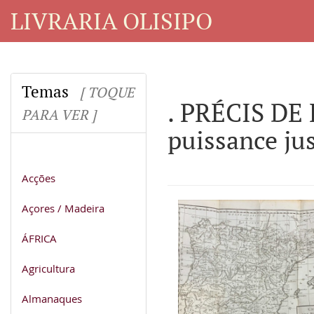
LIVRARIA OLISIPO
Temas
[ TOQUE
. PRÉCIS DE 
PARA VER ]
puissance jus
Acções
Açores / Madeira
ÁFRICA
Agricultura
Almanaques