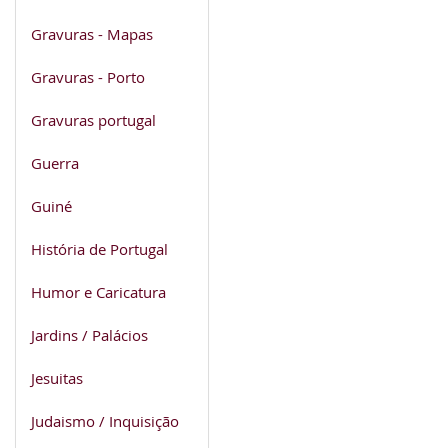
Gravuras - Mapas
Gravuras - Porto
Gravuras portugal
Guerra
Guiné
História de Portugal
Humor e Caricatura
Jardins / Palácios
Jesuitas
Judaismo / Inquisição