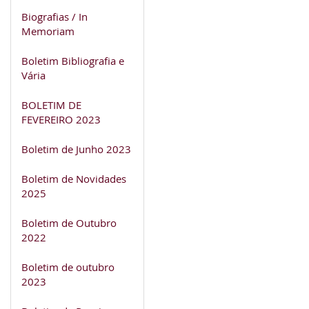
Biografias / In
Memoriam
Boletim Bibliografia e
Vária
BOLETIM DE
FEVEREIRO 2023
Boletim de Junho 2023
Boletim de Novidades
2025
Boletim de Outubro
2022
Boletim de outubro
2023