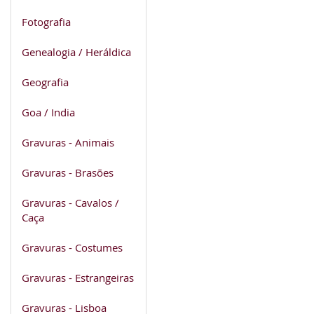
Fotografia
Genealogia / Heráldica
Geografia
Goa / India
Gravuras - Animais
Gravuras - Brasões
Gravuras - Cavalos /
Caça
Gravuras - Costumes
Gravuras - Estrangeiras
Gravuras - Lisboa