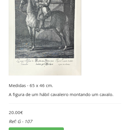
Medidas - 65 x 46 cm.
A figura de um hábil cavaleiro montando um cavalo.
20.00€
Ref: G - 107