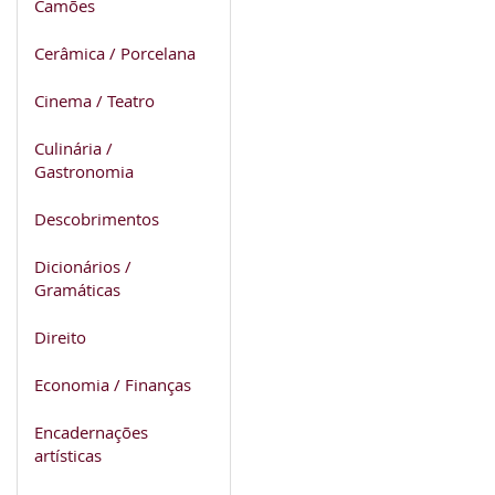
Camões
Cerâmica / Porcelana
Cinema / Teatro
Culinária /
Gastronomia
Descobrimentos
Dicionários /
Gramáticas
Direito
Economia / Finanças
Encadernações
artísticas