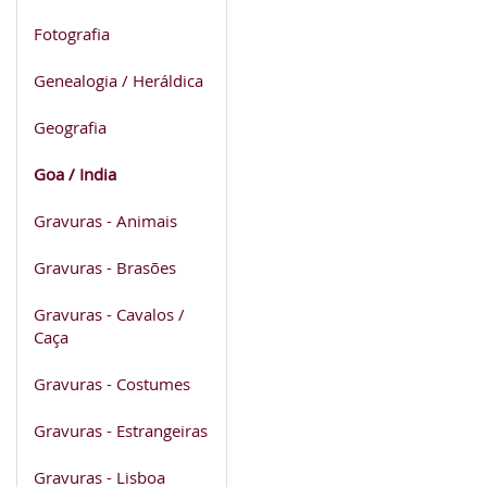
Fotografia
Genealogia / Heráldica
Geografia
Goa / India
Gravuras - Animais
Gravuras - Brasões
Gravuras - Cavalos /
Caça
Gravuras - Costumes
Gravuras - Estrangeiras
Gravuras - Lisboa