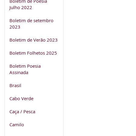
Boletim de Poesia
Julho 2022
Boletim de setembro
2023
Boletim de Verão 2023
Boletim Folhetos 2025
Boletim Poesia
Assinada
Brasil
Cabo Verde
Caça / Pesca
Camilo