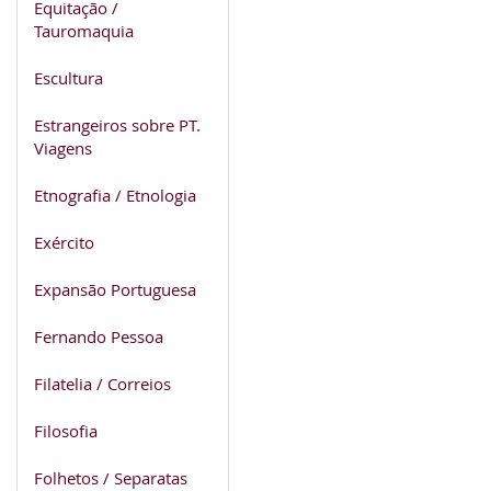
Equitação /
Tauromaquia
Escultura
Estrangeiros sobre PT.
Viagens
Etnografia / Etnologia
Exército
Expansão Portuguesa
Fernando Pessoa
Filatelia / Correios
Filosofia
Folhetos / Separatas