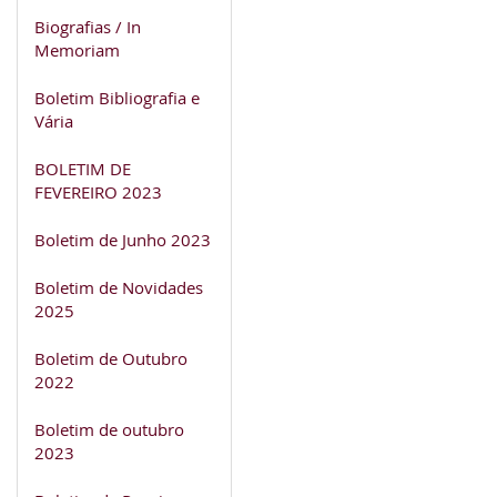
Biografias / In
Memoriam
Boletim Bibliografia e
Vária
BOLETIM DE
FEVEREIRO 2023
Boletim de Junho 2023
Boletim de Novidades
2025
Boletim de Outubro
2022
Boletim de outubro
2023