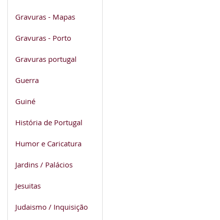
Gravuras - Mapas
Gravuras - Porto
Gravuras portugal
Guerra
Guiné
História de Portugal
Humor e Caricatura
Jardins / Palácios
Jesuitas
Judaismo / Inquisição