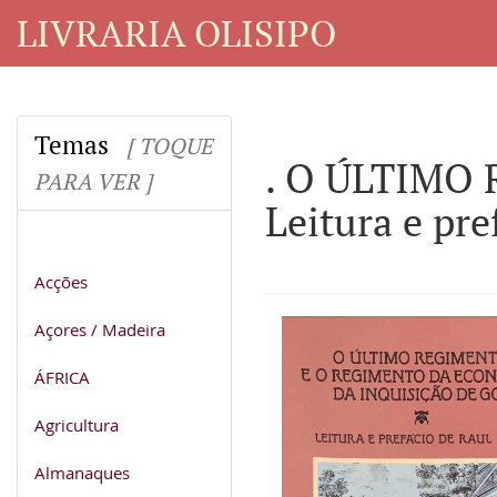
LIVRARIA OLISIPO
Temas
[ TOQUE
. O ÚLTIMO
PARA VER ]
Leitura e pre
Acções
Açores / Madeira
ÁFRICA
Agricultura
Almanaques