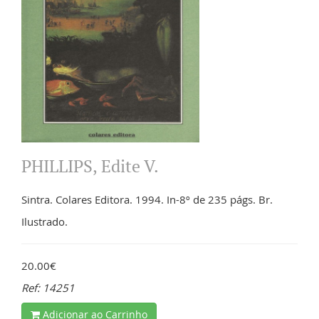
PHILLIPS, Edite V.
Sintra. Colares Editora. 1994. In-8º de 235 págs. Br.
Ilustrado.
20.00€
Ref: 14251
Adicionar ao Carrinho