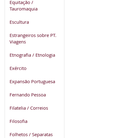
Equitação /
Tauromaquia
Escultura
Estrangeiros sobre PT.
Viagens
Etnografia / Etnologia
Exército
Expansão Portuguesa
Fernando Pessoa
Filatelia / Correios
Filosofia
Folhetos / Separatas