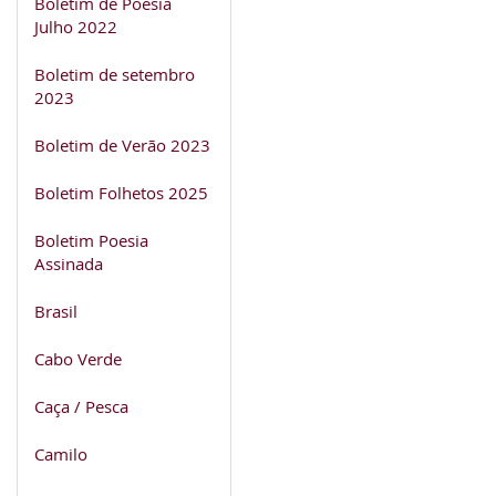
Boletim de Poesia
Julho 2022
Boletim de setembro
2023
Boletim de Verão 2023
Boletim Folhetos 2025
Boletim Poesia
Assinada
Brasil
Cabo Verde
Caça / Pesca
Camilo