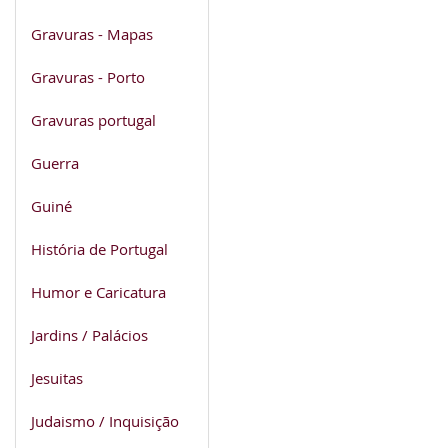
Gravuras - Mapas
Gravuras - Porto
Gravuras portugal
Guerra
Guiné
História de Portugal
Humor e Caricatura
Jardins / Palácios
Jesuitas
Judaismo / Inquisição