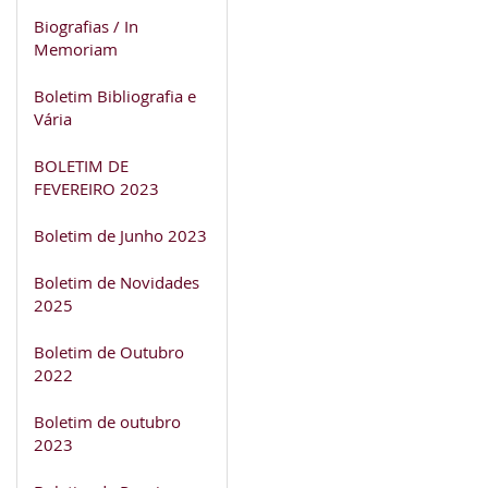
Biografias / In
Memoriam
Boletim Bibliografia e
Vária
BOLETIM DE
FEVEREIRO 2023
Boletim de Junho 2023
Boletim de Novidades
2025
Boletim de Outubro
2022
Boletim de outubro
2023