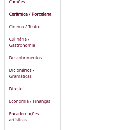
Camões
Cerâmica / Porcelana
Cinema / Teatro
Culinária /
Gastronomia
Descobrimentos
Dicionários /
Gramáticas
Direito
Economia / Finanças
Encadernações
artísticas