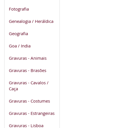
Fotografia
Genealogia / Heráldica
Geografia
Goa / India
Gravuras - Animais
Gravuras - Brasões
Gravuras - Cavalos /
Caça
Gravuras - Costumes
Gravuras - Estrangeiras
Gravuras - Lisboa