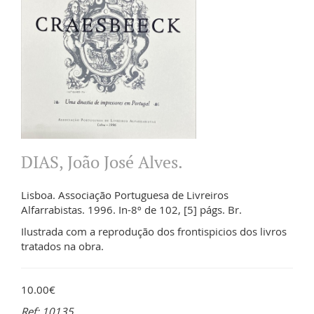
DIAS, João José Alves.
Lisboa. Associação Portuguesa de Livreiros
Alfarrabistas. 1996. In-8º de 102, [5] págs. Br.
Ilustrada com a reprodução dos frontispicios dos livros
tratados na obra.
10.00€
Ref: 10135