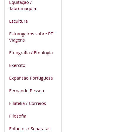
Equitação /
Tauromaquia
Escultura
Estrangeiros sobre PT.
Viagens
Etnografia / Etnologia
Exército
Expansão Portuguesa
Fernando Pessoa
Filatelia / Correios
Filosofia
Folhetos / Separatas