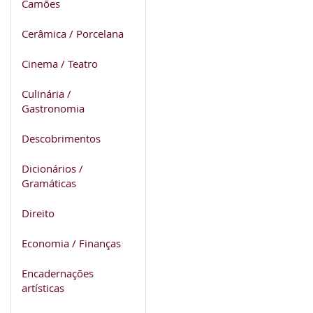
Camões
Cerâmica / Porcelana
Cinema / Teatro
Culinária /
Gastronomia
Descobrimentos
Dicionários /
Gramáticas
Direito
Economia / Finanças
Encadernações
artísticas