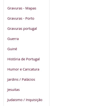
Gravuras - Mapas
Gravuras - Porto
Gravuras portugal
Guerra
Guiné
História de Portugal
Humor e Caricatura
Jardins / Palácios
Jesuitas
Judaismo / Inquisição