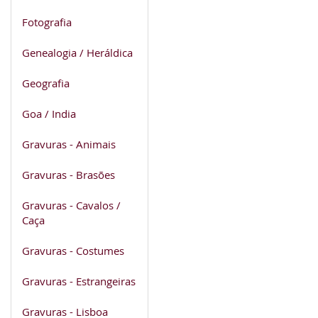
Fotografia
Genealogia / Heráldica
Geografia
Goa / India
Gravuras - Animais
Gravuras - Brasões
Gravuras - Cavalos /
Caça
Gravuras - Costumes
Gravuras - Estrangeiras
Gravuras - Lisboa