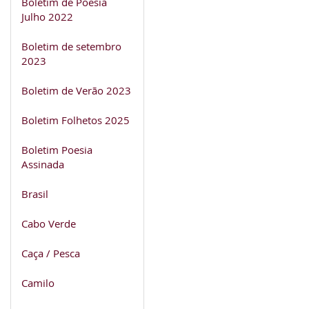
Boletim de Poesia
Julho 2022
Boletim de setembro
2023
Boletim de Verão 2023
Boletim Folhetos 2025
Boletim Poesia
Assinada
Brasil
Cabo Verde
Caça / Pesca
Camilo