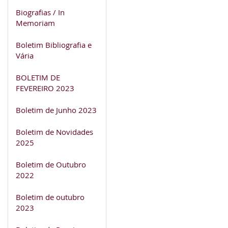
Biografias / In
Memoriam
Boletim Bibliografia e
Vária
BOLETIM DE
FEVEREIRO 2023
Boletim de Junho 2023
Boletim de Novidades
2025
Boletim de Outubro
2022
Boletim de outubro
2023