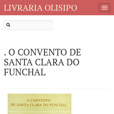
LIVRARIA OLISIPO
Toggl
Navig
. O CONVENTO DE
SANTA CLARA DO
FUNCHAL