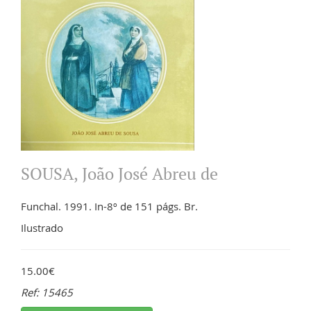
SOUSA, João José Abreu de
Funchal. 1991. In-8º de 151 págs. Br.
Ilustrado
15.00€
Ref: 15465