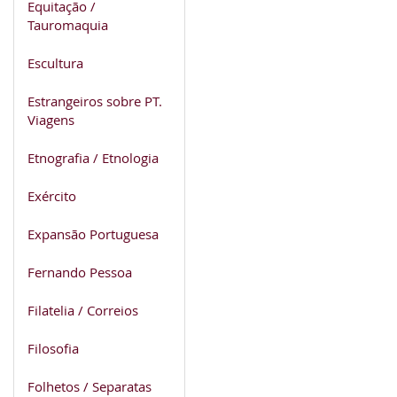
Equitação /
Tauromaquia
Escultura
Estrangeiros sobre PT.
Viagens
Etnografia / Etnologia
Exército
Expansão Portuguesa
Fernando Pessoa
Filatelia / Correios
Filosofia
Folhetos / Separatas