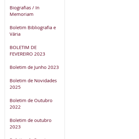
Biografias / In
Memoriam
Boletim Bibliografia e
Vária
BOLETIM DE
FEVEREIRO 2023
Boletim de Junho 2023
Boletim de Novidades
2025
Boletim de Outubro
2022
Boletim de outubro
2023