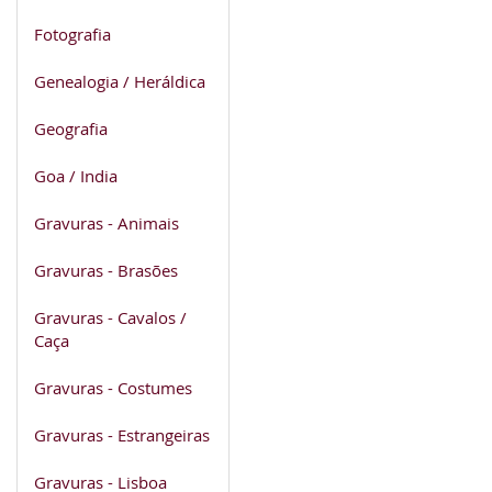
Fotografia
Genealogia / Heráldica
Geografia
Goa / India
Gravuras - Animais
Gravuras - Brasões
Gravuras - Cavalos /
Caça
Gravuras - Costumes
Gravuras - Estrangeiras
Gravuras - Lisboa