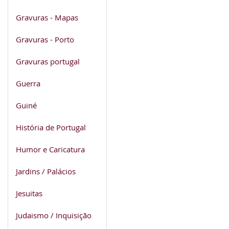
Gravuras - Mapas
Gravuras - Porto
Gravuras portugal
Guerra
Guiné
História de Portugal
Humor e Caricatura
Jardins / Palácios
Jesuitas
Judaismo / Inquisição