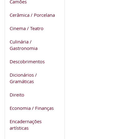
Camões
Cerâmica / Porcelana
Cinema / Teatro
Culinária /
Gastronomia
Descobrimentos
Dicionários /
Gramáticas
Direito
Economia / Finanças
Encadernações
artísticas