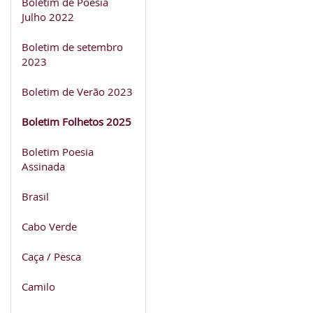
Boletim de Poesia
Julho 2022
Boletim de setembro
2023
Boletim de Verão 2023
Boletim Folhetos 2025
Boletim Poesia
Assinada
Brasil
Cabo Verde
Caça / Pesca
Camilo