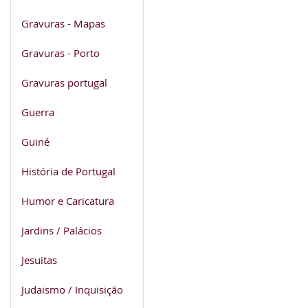
Gravuras - Mapas
Gravuras - Porto
Gravuras portugal
Guerra
Guiné
História de Portugal
Humor e Caricatura
Jardins / Palácios
Jesuitas
Judaismo / Inquisição