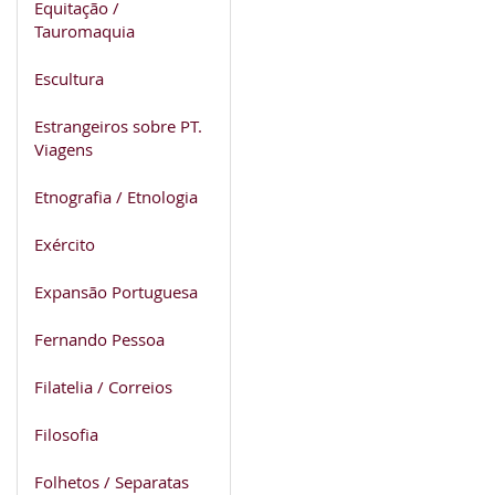
Equitação /
Tauromaquia
Escultura
Estrangeiros sobre PT.
Viagens
Etnografia / Etnologia
Exército
Expansão Portuguesa
Fernando Pessoa
Filatelia / Correios
Filosofia
Folhetos / Separatas