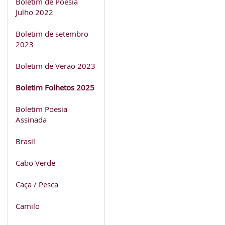
Boletim de Poesia
Julho 2022
Boletim de setembro
2023
Boletim de Verão 2023
Boletim Folhetos 2025
Boletim Poesia
Assinada
Brasil
Cabo Verde
Caça / Pesca
Camilo