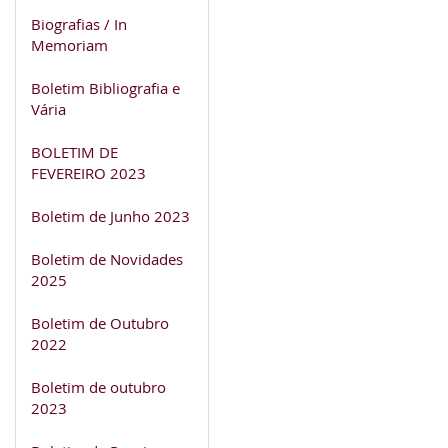
Biografias / In
Memoriam
Boletim Bibliografia e
Vária
BOLETIM DE
FEVEREIRO 2023
Boletim de Junho 2023
Boletim de Novidades
2025
Boletim de Outubro
2022
Boletim de outubro
2023