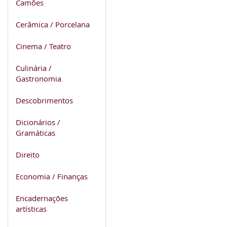
Camões
Cerâmica / Porcelana
Cinema / Teatro
Culinária /
Gastronomia
Descobrimentos
Dicionários /
Gramáticas
Direito
Economia / Finanças
Encadernações
artísticas