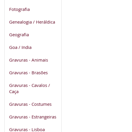
Fotografia
Genealogia / Heráldica
Geografia
Goa / India
Gravuras - Animais
Gravuras - Brasões
Gravuras - Cavalos /
Caça
Gravuras - Costumes
Gravuras - Estrangeiras
Gravuras - Lisboa