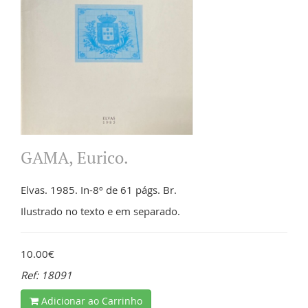
GAMA, Eurico.
Elvas. 1985. In-8º de 61 págs. Br.
Ilustrado no texto e em separado.
10.00€
Ref: 18091
Adicionar ao Carrinho