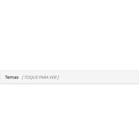
Temas
[ TOQUE PARA VER ]