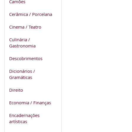
Camões
Cerâmica / Porcelana
Cinema / Teatro
Culinária /
Gastronomia
Descobrimentos
Dicionários /
Gramáticas
Direito
Economia / Finanças
Encadernações
artísticas