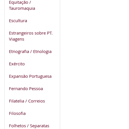
Equitação /
Tauromaquia
Escultura
Estrangeiros sobre PT.
Viagens
Etnografia / Etnologia
Exército
Expansão Portuguesa
Fernando Pessoa
Filatelia / Correios
Filosofia
Folhetos / Separatas