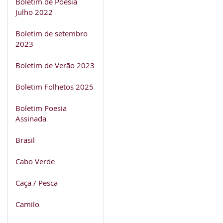
Boletim de Poesia
Julho 2022
Boletim de setembro
2023
Boletim de Verão 2023
Boletim Folhetos 2025
Boletim Poesia
Assinada
Brasil
Cabo Verde
Caça / Pesca
Camilo