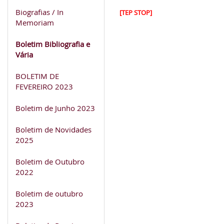
Biografias / In
[TEP STOP]
Memoriam
Boletim Bibliografia e
Vária
BOLETIM DE
FEVEREIRO 2023
Boletim de Junho 2023
Boletim de Novidades
2025
Boletim de Outubro
2022
Boletim de outubro
2023