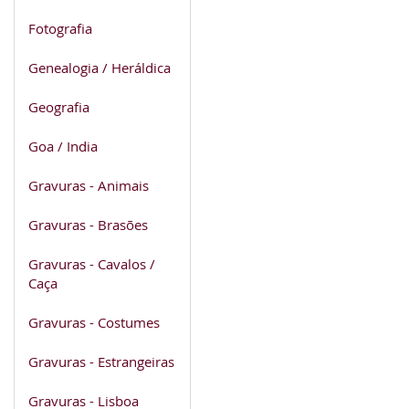
Fotografia
Genealogia / Heráldica
Geografia
Goa / India
Gravuras - Animais
Gravuras - Brasões
Gravuras - Cavalos /
Caça
Gravuras - Costumes
Gravuras - Estrangeiras
Gravuras - Lisboa