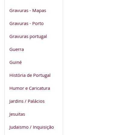
Gravuras - Mapas
Gravuras - Porto
Gravuras portugal
Guerra
Guiné
História de Portugal
Humor e Caricatura
Jardins / Palácios
Jesuitas
Judaismo / Inquisição