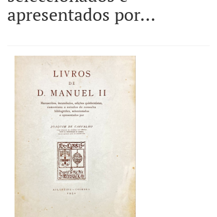
apresentados por...