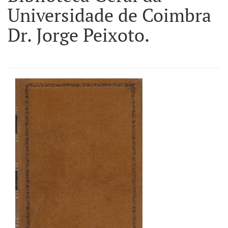
Universidade de Coimbra
Dr. Jorge Peixoto.