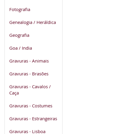
Fotografia
Genealogia / Heráldica
Geografia
Goa / India
Gravuras - Animais
Gravuras - Brasões
Gravuras - Cavalos /
Caça
Gravuras - Costumes
Gravuras - Estrangeiras
Gravuras - Lisboa