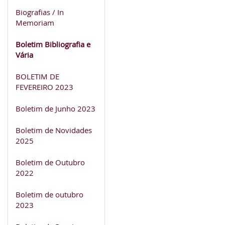
Biografias / In
Memoriam
Boletim Bibliografia e
Vária
BOLETIM DE
FEVEREIRO 2023
Boletim de Junho 2023
Boletim de Novidades
2025
Boletim de Outubro
2022
Boletim de outubro
2023