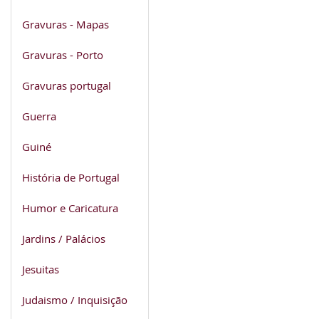
Gravuras - Mapas
Gravuras - Porto
Gravuras portugal
Guerra
Guiné
História de Portugal
Humor e Caricatura
Jardins / Palácios
Jesuitas
Judaismo / Inquisição