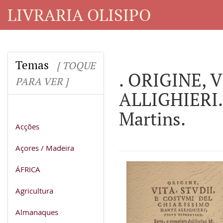
LIVRARIA OLISIPO
Temas
[ TOQUE
. ORIGINE,
PARA VER ]
ALLIGHIERI.
Martins.
Acções
Açores / Madeira
ÁFRICA
Agricultura
Almanaques