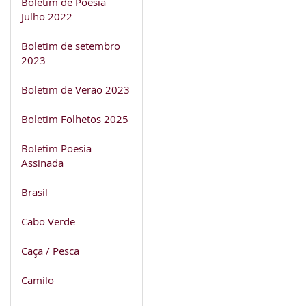
Boletim de Poesia
Julho 2022
Boletim de setembro
2023
Boletim de Verão 2023
Boletim Folhetos 2025
Boletim Poesia
Assinada
Brasil
Cabo Verde
Caça / Pesca
Camilo