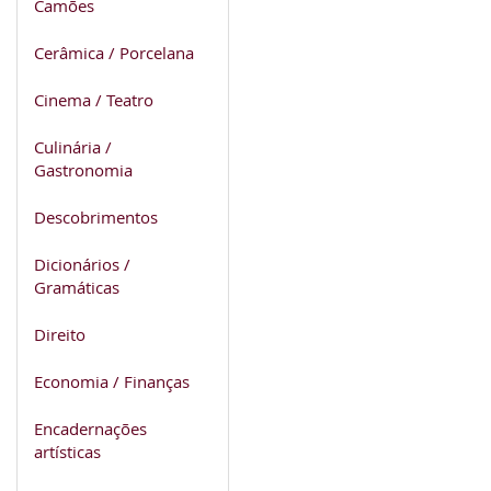
Camões
Cerâmica / Porcelana
Cinema / Teatro
Culinária /
Gastronomia
Descobrimentos
Dicionários /
Gramáticas
Direito
Economia / Finanças
Encadernações
artísticas