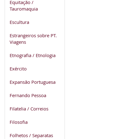
Equitação /
Tauromaquia
Escultura
Estrangeiros sobre PT.
Viagens
Etnografia / Etnologia
Exército
Expansão Portuguesa
Fernando Pessoa
Filatelia / Correios
Filosofia
Folhetos / Separatas