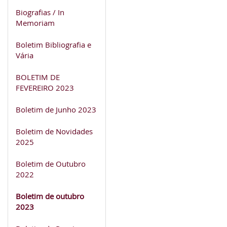
Biografias / In
Memoriam
Boletim Bibliografia e
Vária
BOLETIM DE
FEVEREIRO 2023
Boletim de Junho 2023
Boletim de Novidades
2025
Boletim de Outubro
2022
Boletim de outubro
2023