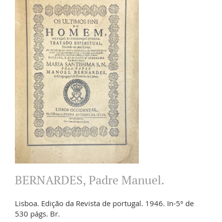
BERNARDES, Padre Manuel.
Lisboa. Edição da Revista de portugal. 1946. In-5º de
530 págs. Br.