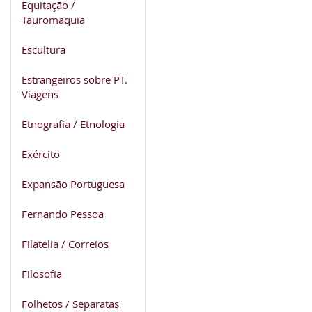
Equitação /
Tauromaquia
Escultura
Estrangeiros sobre PT.
Viagens
Etnografia / Etnologia
Exército
Expansão Portuguesa
Fernando Pessoa
Filatelia / Correios
Filosofia
Folhetos / Separatas