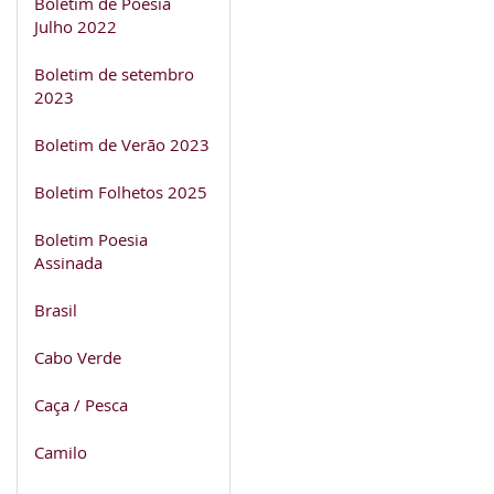
Boletim de Poesia
Julho 2022
Boletim de setembro
2023
Boletim de Verão 2023
Boletim Folhetos 2025
Boletim Poesia
Assinada
Brasil
Cabo Verde
Caça / Pesca
Camilo