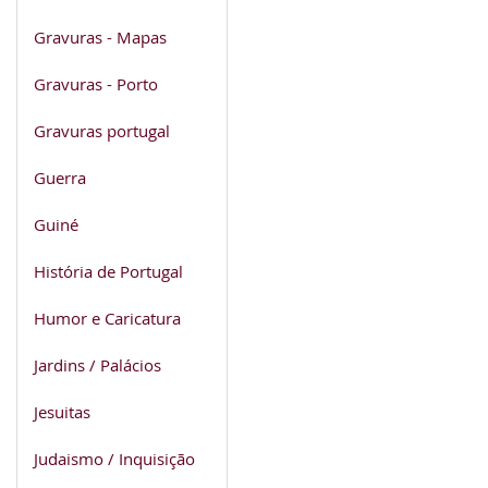
Gravuras - Mapas
Gravuras - Porto
Gravuras portugal
Guerra
Guiné
História de Portugal
Humor e Caricatura
Jardins / Palácios
Jesuitas
Judaismo / Inquisição