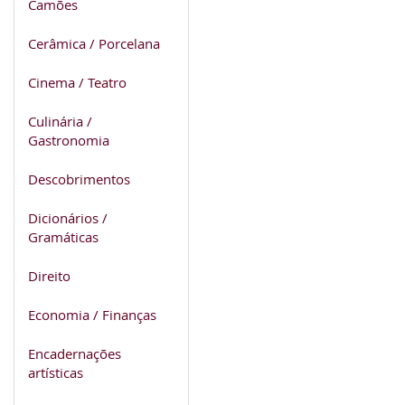
Camões
Cerâmica / Porcelana
Cinema / Teatro
Culinária /
Gastronomia
Descobrimentos
Dicionários /
Gramáticas
Direito
Economia / Finanças
Encadernações
artísticas