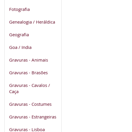
Fotografia
Genealogia / Heráldica
Geografia
Goa / India
Gravuras - Animais
Gravuras - Brasões
Gravuras - Cavalos /
Caça
Gravuras - Costumes
Gravuras - Estrangeiras
Gravuras - Lisboa