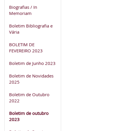
Biografias / In
Memoriam
Boletim Bibliografia e
Vária
BOLETIM DE
FEVEREIRO 2023
Boletim de Junho 2023
Boletim de Novidades
2025
Boletim de Outubro
2022
Boletim de outubro
2023