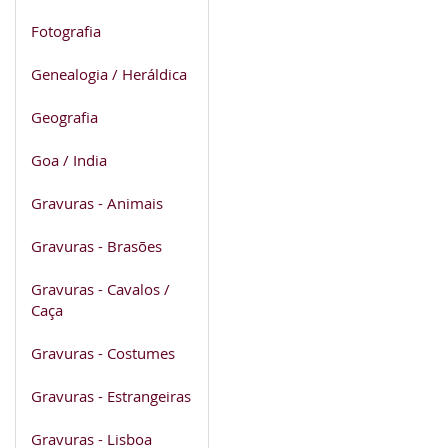
Fotografia
Genealogia / Heráldica
Geografia
Goa / India
Gravuras - Animais
Gravuras - Brasões
Gravuras - Cavalos /
Caça
Gravuras - Costumes
Gravuras - Estrangeiras
Gravuras - Lisboa