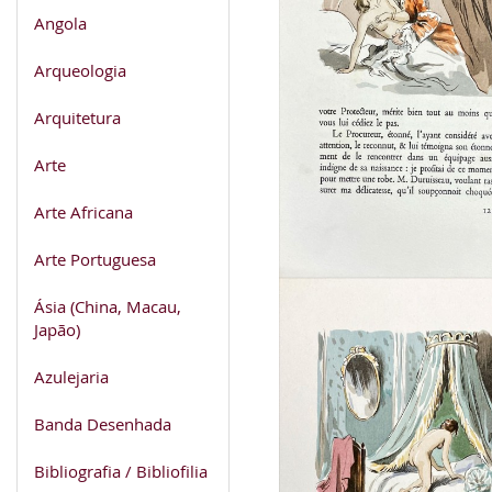
Angola
Arqueologia
Arquitetura
Arte
Arte Africana
Arte Portuguesa
Ásia (China, Macau,
Japão)
Azulejaria
Banda Desenhada
Bibliografia / Bibliofilia