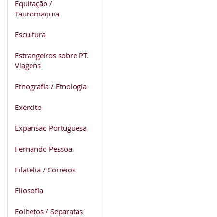
Equitação /
Tauromaquia
Escultura
Estrangeiros sobre PT.
Viagens
Etnografia / Etnologia
Exército
Expansão Portuguesa
Fernando Pessoa
Filatelia / Correios
Filosofia
Folhetos / Separatas