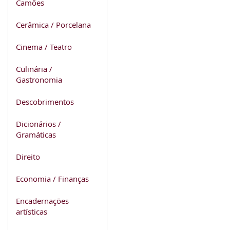
Camões
Cerâmica / Porcelana
Cinema / Teatro
Culinária /
Gastronomia
Descobrimentos
Dicionários /
Gramáticas
Direito
Economia / Finanças
Encadernações
artísticas