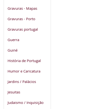
Gravuras - Mapas
Gravuras - Porto
Gravuras portugal
Guerra
Guiné
História de Portugal
Humor e Caricatura
Jardins / Palácios
Jesuitas
Judaismo / Inquisição