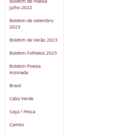
Boletim de Poesia
Julho 2022
Boletim de setembro
2023
Boletim de Verão 2023
Boletim Folhetos 2025
Boletim Poesia
Assinada
Brasil
Cabo Verde
Caça / Pesca
Camilo