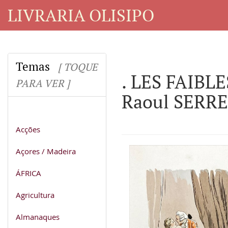
LIVRARIA OLISIPO
Temas
[ TOQUE
. LES FAIBLE
PARA VER ]
Raoul SERRE
Acções
Açores / Madeira
ÁFRICA
Agricultura
Almanaques