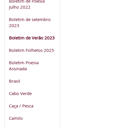
Boletim de Poesia
Julho 2022
Boletim de setembro
2023
Boletim de Verão 2023
Boletim Folhetos 2025
Boletim Poesia
Assinada
Brasil
Cabo Verde
Caça / Pesca
Camilo