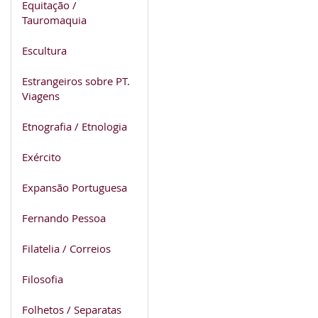
Equitação /
Tauromaquia
Escultura
Estrangeiros sobre PT.
Viagens
Etnografia / Etnologia
Exército
Expansão Portuguesa
Fernando Pessoa
Filatelia / Correios
Filosofia
Folhetos / Separatas