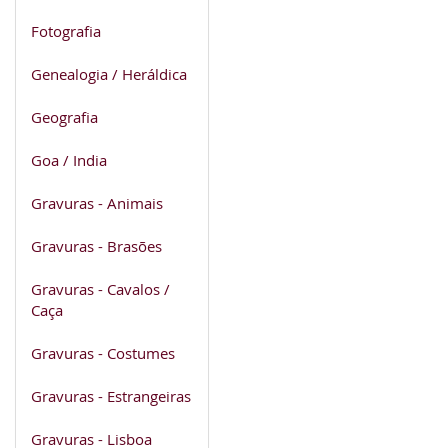
Fotografia
Genealogia / Heráldica
Geografia
Goa / India
Gravuras - Animais
Gravuras - Brasões
Gravuras - Cavalos /
Caça
Gravuras - Costumes
Gravuras - Estrangeiras
Gravuras - Lisboa