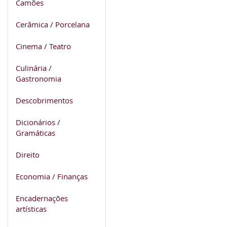
Camões
Cerâmica / Porcelana
Cinema / Teatro
Culinária /
Gastronomia
Descobrimentos
Dicionários /
Gramáticas
Direito
Economia / Finanças
Encadernações
artísticas