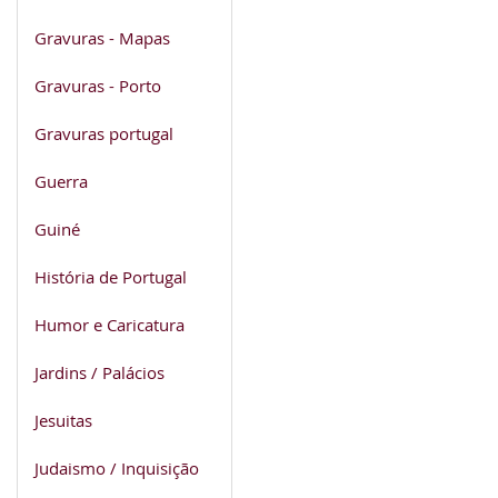
Gravuras - Mapas
Gravuras - Porto
Gravuras portugal
Guerra
Guiné
História de Portugal
Humor e Caricatura
Jardins / Palácios
Jesuitas
Judaismo / Inquisição