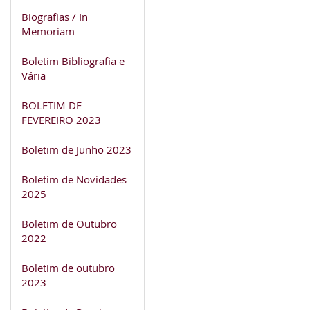
Biografias / In
Memoriam
Boletim Bibliografia e
Vária
BOLETIM DE
FEVEREIRO 2023
Boletim de Junho 2023
Boletim de Novidades
2025
Boletim de Outubro
2022
Boletim de outubro
2023