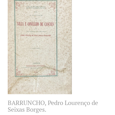
BARRUNCHO, Pedro Lourenço de
Seixas Borges.