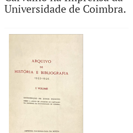
Universidade de Coimbra.