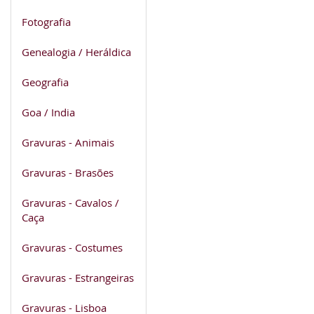
Fotografia
Genealogia / Heráldica
Geografia
Goa / India
Gravuras - Animais
Gravuras - Brasões
Gravuras - Cavalos /
Caça
Gravuras - Costumes
Gravuras - Estrangeiras
Gravuras - Lisboa