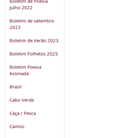
Boletim de Poesia
Julho 2022
Boletim de setembro
2023
Boletim de Verão 2023
Boletim Folhetos 2025
Boletim Poesia
Assinada
Brasil
Cabo Verde
Caça / Pesca
Camilo