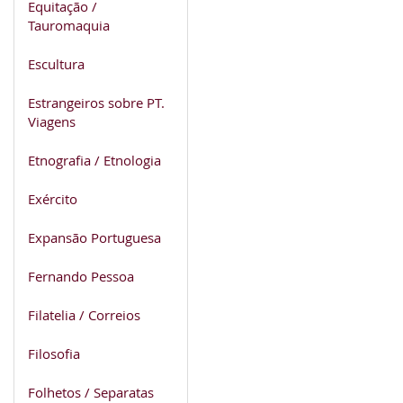
Equitação /
Tauromaquia
Escultura
Estrangeiros sobre PT.
Viagens
Etnografia / Etnologia
Exército
Expansão Portuguesa
Fernando Pessoa
Filatelia / Correios
Filosofia
Folhetos / Separatas