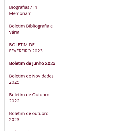
Biografias / In
Memoriam
Boletim Bibliografia e
Vária
BOLETIM DE
FEVEREIRO 2023
Boletim de Junho 2023
Boletim de Novidades
2025
Boletim de Outubro
2022
Boletim de outubro
2023