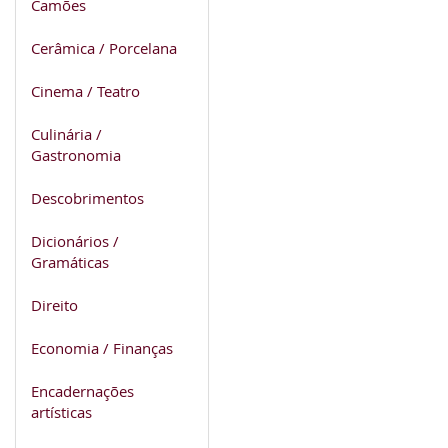
Camões
Cerâmica / Porcelana
Cinema / Teatro
Culinária /
Gastronomia
Descobrimentos
Dicionários /
Gramáticas
Direito
Economia / Finanças
Encadernações
artísticas