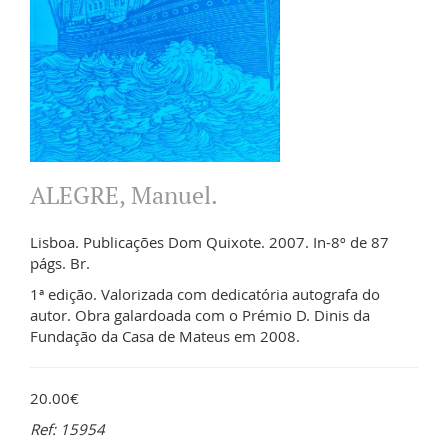
ALEGRE, Manuel.
Lisboa. Publicações Dom Quixote. 2007. In-8º de 87
págs. Br.
1ª edição. Valorizada com dedicatória autografa do
autor. Obra galardoada com o Prémio D. Dinis da
Fundação da Casa de Mateus em 2008.
20.00€
Ref: 15954