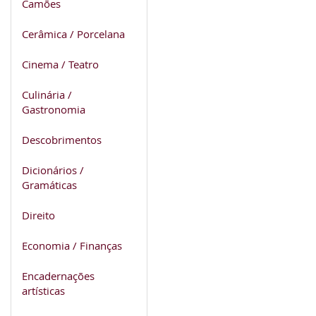
Camões
Cerâmica / Porcelana
Cinema / Teatro
Culinária /
Gastronomia
Descobrimentos
Dicionários /
Gramáticas
Direito
Economia / Finanças
Encadernações
artísticas