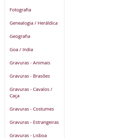
Fotografia
Genealogia / Heráldica
Geografia
Goa / India
Gravuras - Animais
Gravuras - Brasões
Gravuras - Cavalos /
Caça
Gravuras - Costumes
Gravuras - Estrangeiras
Gravuras - Lisboa