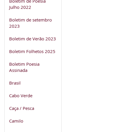
Boletim de Poesia
Julho 2022
Boletim de setembro
2023
Boletim de Verão 2023
Boletim Folhetos 2025
Boletim Poesia
Assinada
Brasil
Cabo Verde
Caça / Pesca
Camilo