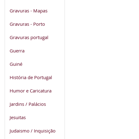
Gravuras - Mapas
Gravuras - Porto
Gravuras portugal
Guerra
Guiné
História de Portugal
Humor e Caricatura
Jardins / Palácios
Jesuitas
Judaismo / Inquisição