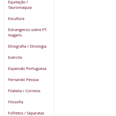
Equitação /
Tauromaquia
Escultura
Estrangeiros sobre PT.
Viagens
Etnografia / Etnologia
Exército
Expansão Portuguesa
Fernando Pessoa
Filatelia / Correios
Filosofia
Folhetos / Separatas