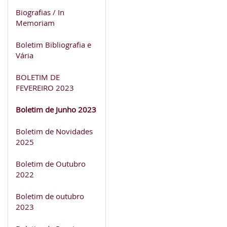
Biografias / In
Memoriam
Boletim Bibliografia e
Vária
BOLETIM DE
FEVEREIRO 2023
Boletim de Junho 2023
Boletim de Novidades
2025
Boletim de Outubro
2022
Boletim de outubro
2023