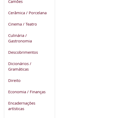
Camões
Cerâmica / Porcelana
Cinema / Teatro
Culinária /
Gastronomia
Descobrimentos
Dicionários /
Gramáticas
Direito
Economia / Finanças
Encadernações
artísticas