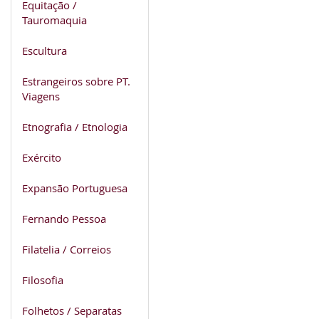
Equitação /
Tauromaquia
Escultura
Estrangeiros sobre PT.
Viagens
Etnografia / Etnologia
Exército
Expansão Portuguesa
Fernando Pessoa
Filatelia / Correios
Filosofia
Folhetos / Separatas