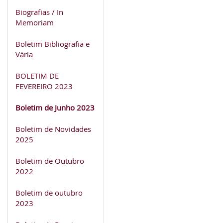
Biografias / In
Memoriam
Boletim Bibliografia e
Vária
BOLETIM DE
FEVEREIRO 2023
Boletim de Junho 2023
Boletim de Novidades
2025
Boletim de Outubro
2022
Boletim de outubro
2023