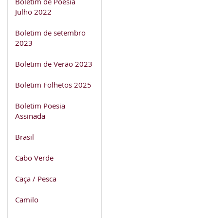
Boletim de Poesia
Julho 2022
Boletim de setembro
2023
Boletim de Verão 2023
Boletim Folhetos 2025
Boletim Poesia
Assinada
Brasil
Cabo Verde
Caça / Pesca
Camilo