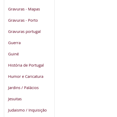
Gravuras - Mapas
Gravuras - Porto
Gravuras portugal
Guerra
Guiné
História de Portugal
Humor e Caricatura
Jardins / Palácios
Jesuitas
Judaismo / Inquisição