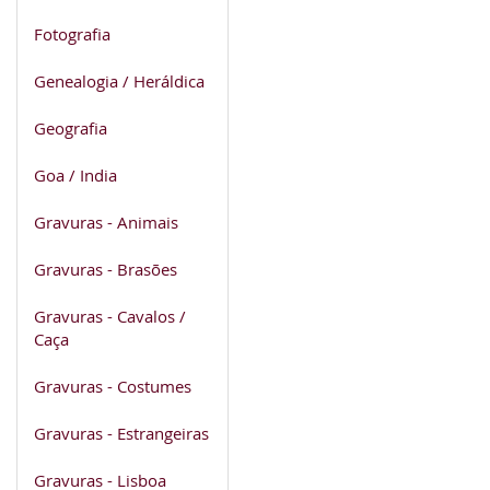
Fotografia
Genealogia / Heráldica
Geografia
Goa / India
Gravuras - Animais
Gravuras - Brasões
Gravuras - Cavalos /
Caça
Gravuras - Costumes
Gravuras - Estrangeiras
Gravuras - Lisboa