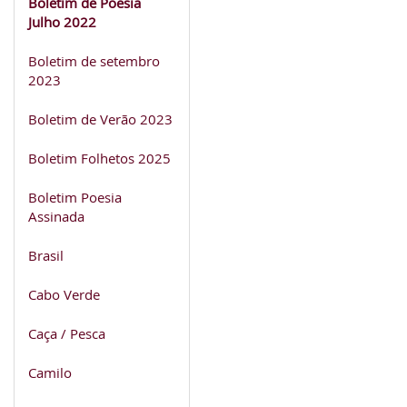
Boletim de Poesia
Julho 2022
Boletim de setembro
2023
Boletim de Verão 2023
Boletim Folhetos 2025
Boletim Poesia
Assinada
Brasil
Cabo Verde
Caça / Pesca
Camilo