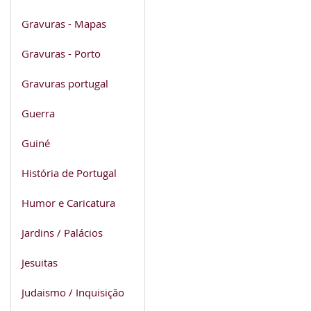
Gravuras - Mapas
Gravuras - Porto
Gravuras portugal
Guerra
Guiné
História de Portugal
Humor e Caricatura
Jardins / Palácios
Jesuitas
Judaismo / Inquisição