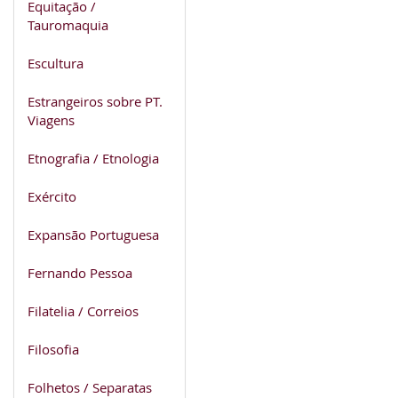
Equitação /
Tauromaquia
Escultura
Estrangeiros sobre PT.
Viagens
Etnografia / Etnologia
Exército
Expansão Portuguesa
Fernando Pessoa
Filatelia / Correios
Filosofia
Folhetos / Separatas