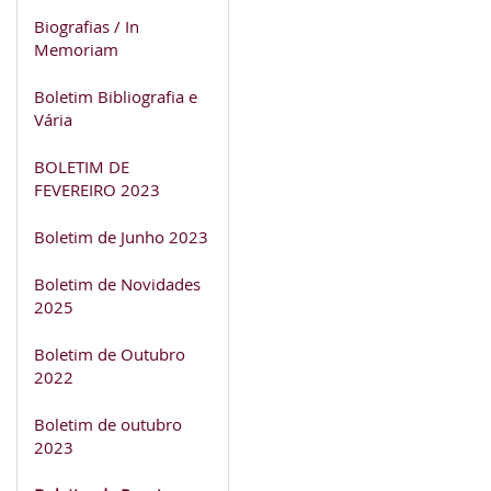
Biografias / In
Memoriam
Boletim Bibliografia e
Vária
BOLETIM DE
FEVEREIRO 2023
Boletim de Junho 2023
Boletim de Novidades
2025
Boletim de Outubro
2022
Boletim de outubro
2023