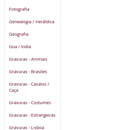
Fotografia
Genealogia / Heráldica
Geografia
Goa / India
Gravuras - Animais
Gravuras - Brasões
Gravuras - Cavalos /
Caça
Gravuras - Costumes
Gravuras - Estrangeiras
Gravuras - Lisboa