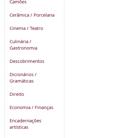
Camões
Cerâmica / Porcelana
Cinema / Teatro
Culinária /
Gastronomia
Descobrimentos
Dicionários /
Gramáticas
Direito
Economia / Finanças
Encadernações
artísticas