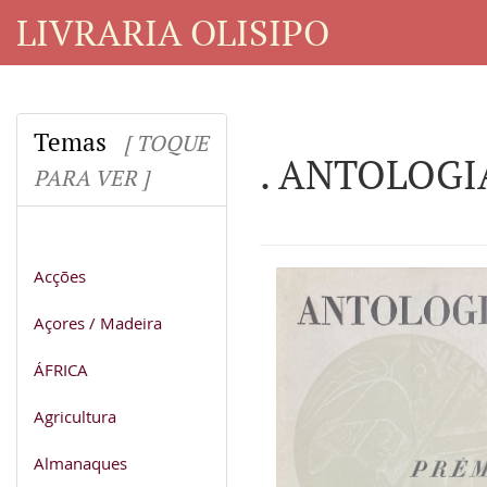
LIVRARIA OLISIPO
Temas
[ TOQUE
. ANTOLOGI
PARA VER ]
Acções
Açores / Madeira
ÁFRICA
Agricultura
Almanaques