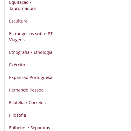
Equitação /
Tauromaquia
Escultura
Estrangeiros sobre PT.
Viagens
Etnografia / Etnologia
Exército
Expansão Portuguesa
Fernando Pessoa
Filatelia / Correios
Filosofia
Folhetos / Separatas