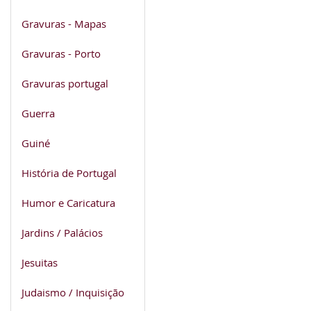
Gravuras - Mapas
Gravuras - Porto
Gravuras portugal
Guerra
Guiné
História de Portugal
Humor e Caricatura
Jardins / Palácios
Jesuitas
Judaismo / Inquisição