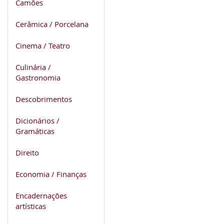
Camões
Cerâmica / Porcelana
Cinema / Teatro
Culinária /
Gastronomia
Descobrimentos
Dicionários /
Gramáticas
Direito
Economia / Finanças
Encadernações
artísticas