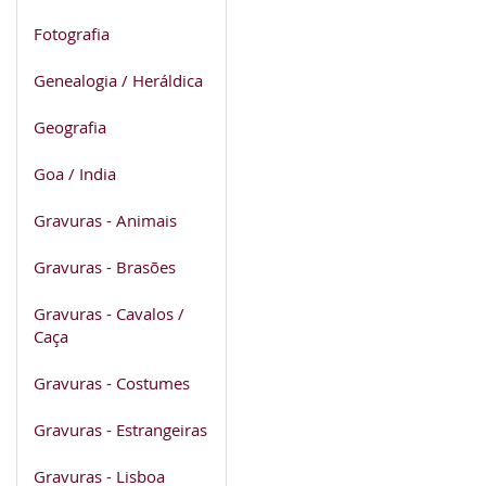
Fotografia
Genealogia / Heráldica
Geografia
Goa / India
Gravuras - Animais
Gravuras - Brasões
Gravuras - Cavalos /
Caça
Gravuras - Costumes
Gravuras - Estrangeiras
Gravuras - Lisboa