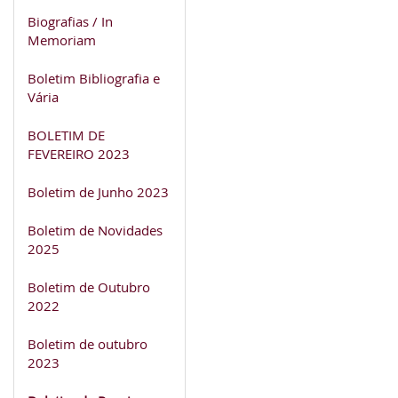
Biografias / In
Memoriam
Boletim Bibliografia e
Vária
BOLETIM DE
FEVEREIRO 2023
Boletim de Junho 2023
Boletim de Novidades
2025
Boletim de Outubro
2022
Boletim de outubro
2023