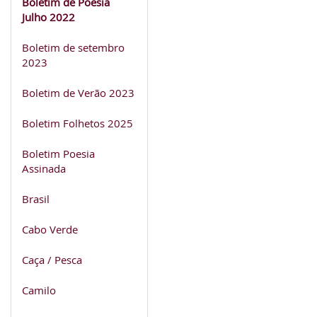
Boletim de Poesia
Julho 2022
Boletim de setembro
2023
Boletim de Verão 2023
Boletim Folhetos 2025
Boletim Poesia
Assinada
Brasil
Cabo Verde
Caça / Pesca
Camilo