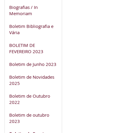
Biografias / In
Memoriam
Boletim Bibliografia e
Vária
BOLETIM DE
FEVEREIRO 2023
Boletim de Junho 2023
Boletim de Novidades
2025
Boletim de Outubro
2022
Boletim de outubro
2023