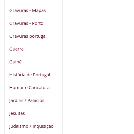
Gravuras - Mapas
Gravuras - Porto
Gravuras portugal
Guerra
Guiné
História de Portugal
Humor e Caricatura
Jardins / Palácios
Jesuitas
Judaismo / Inquisição