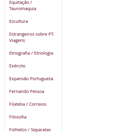
Equitação /
Tauromaquia
Escultura
Estrangeiros sobre PT.
Viagens
Etnografia / Etnologia
Exército
Expansão Portuguesa
Fernando Pessoa
Filatelia / Correios
Filosofia
Folhetos / Separatas