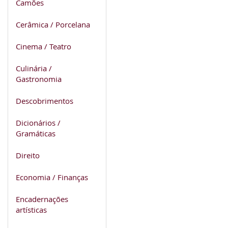
Camões
Cerâmica / Porcelana
Cinema / Teatro
Culinária /
Gastronomia
Descobrimentos
Dicionários /
Gramáticas
Direito
Economia / Finanças
Encadernações
artísticas