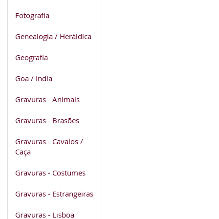
Fotografia
Genealogia / Heráldica
Geografia
Goa / India
Gravuras - Animais
Gravuras - Brasões
Gravuras - Cavalos /
Caça
Gravuras - Costumes
Gravuras - Estrangeiras
Gravuras - Lisboa