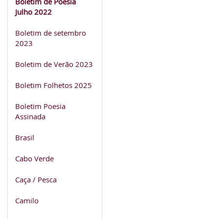
Boletim de Poesia
Julho 2022
Boletim de setembro
2023
Boletim de Verão 2023
Boletim Folhetos 2025
Boletim Poesia
Assinada
Brasil
Cabo Verde
Caça / Pesca
Camilo