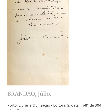
BRANDÃO, Júlio.
Porto. Livraria Civilização - Editora. S. data. In-8º de 304