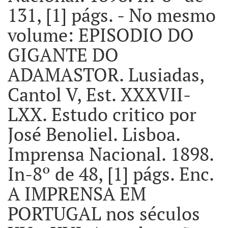
131, [1] págs. - No mesmo
volume: EPISODIO DO
GIGANTE DO
ADAMASTOR. Lusiadas,
Cantol V, Est. XXXVII-
LXX. Estudo critico por
José Benoliel. Lisboa.
Imprensa Nacional. 1898.
In-8º de 48, [1] págs. Enc.
A IMPRENSA EM
PORTUGAL nos séculos