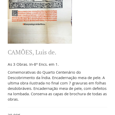
CAMÕES, Luis de.
As 3 Obras. In-8º Encs. em 1.
Comemorativas do Quarto Centenário do
Descobrimento da Índia. Encadernação meia de pele. A
ultima obra ilustrada no final com 7 gravuras em folhas
desdobráveis. Encadernação meia de pele, com defeitos
na lombada. Conserva as capas de brochura de todas as
obras.