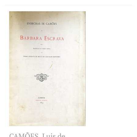
CAMÕES, Luis de