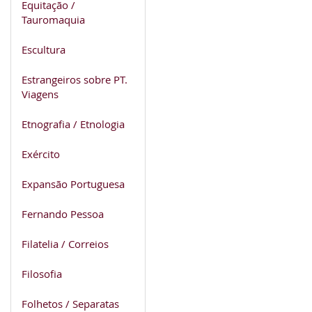
Equitação /
Tauromaquia
Escultura
Estrangeiros sobre PT.
Viagens
Etnografia / Etnologia
Exército
Expansão Portuguesa
Fernando Pessoa
Filatelia / Correios
Filosofia
Folhetos / Separatas