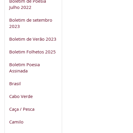
Boletim de Poesia
Julho 2022
Boletim de setembro
2023
Boletim de Verão 2023
Boletim Folhetos 2025
Boletim Poesia
Assinada
Brasil
Cabo Verde
Caça / Pesca
Camilo