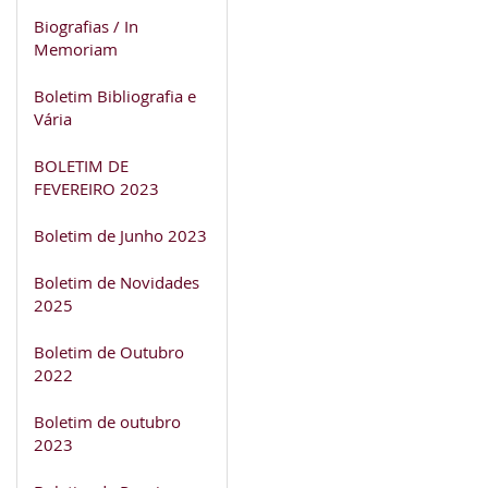
Biografias / In
Memoriam
Boletim Bibliografia e
Vária
BOLETIM DE
FEVEREIRO 2023
Boletim de Junho 2023
Boletim de Novidades
2025
Boletim de Outubro
2022
Boletim de outubro
2023