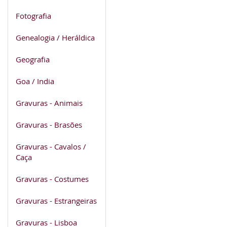
Fotografia
Genealogia / Heráldica
Geografia
Goa / India
Gravuras - Animais
Gravuras - Brasões
Gravuras - Cavalos /
Caça
Gravuras - Costumes
Gravuras - Estrangeiras
Gravuras - Lisboa