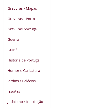
Gravuras - Mapas
Gravuras - Porto
Gravuras portugal
Guerra
Guiné
História de Portugal
Humor e Caricatura
Jardins / Palácios
Jesuitas
Judaismo / Inquisição