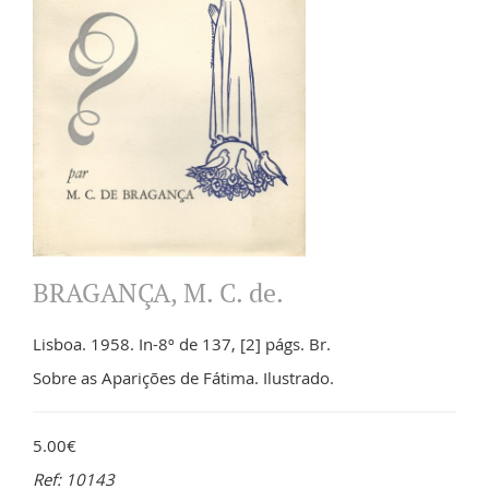
BRAGANÇA, M. C. de.
Lisboa. 1958. In-8º de 137, [2] págs. Br.
Sobre as Aparições de Fátima. Ilustrado.
5.00€
Ref: 10143