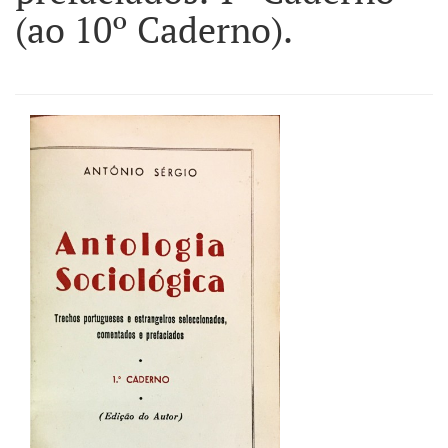
(ao 10º Caderno).