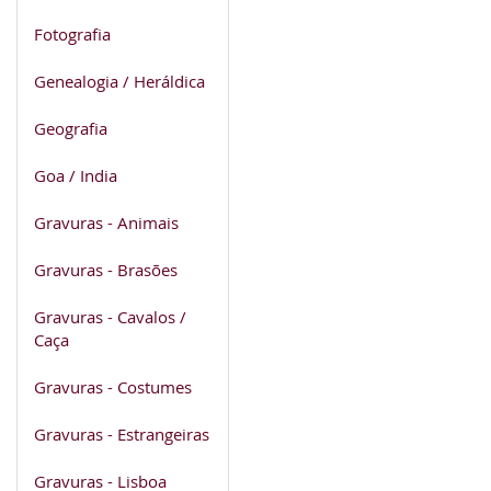
Fotografia
Genealogia / Heráldica
Geografia
Goa / India
Gravuras - Animais
Gravuras - Brasões
Gravuras - Cavalos /
Caça
Gravuras - Costumes
Gravuras - Estrangeiras
Gravuras - Lisboa