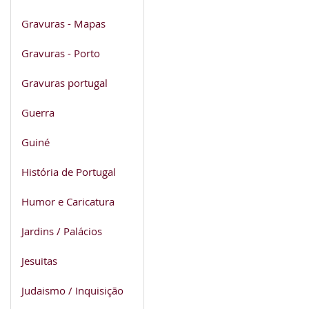
Gravuras - Mapas
Gravuras - Porto
Gravuras portugal
Guerra
Guiné
História de Portugal
Humor e Caricatura
Jardins / Palácios
Jesuitas
Judaismo / Inquisição