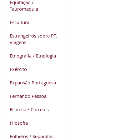
Equitação /
Tauromaquia
Escultura
Estrangeiros sobre PT.
Viagens
Etnografia / Etnologia
Exército
Expansão Portuguesa
Fernando Pessoa
Filatelia / Correios
Filosofia
Folhetos / Separatas