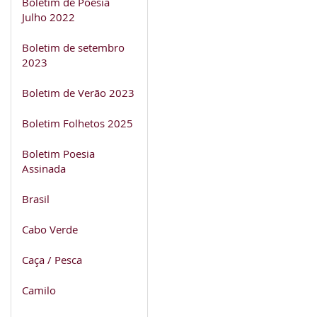
Boletim de Poesia
Julho 2022
Boletim de setembro
2023
Boletim de Verão 2023
Boletim Folhetos 2025
Boletim Poesia
Assinada
Brasil
Cabo Verde
Caça / Pesca
Camilo