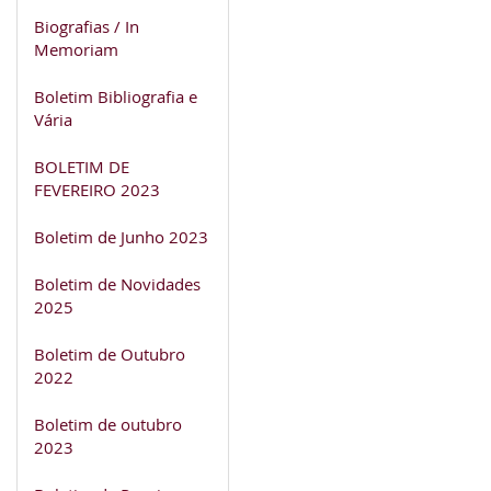
Biografias / In
Memoriam
Boletim Bibliografia e
Vária
BOLETIM DE
FEVEREIRO 2023
Boletim de Junho 2023
Boletim de Novidades
2025
Boletim de Outubro
2022
Boletim de outubro
2023