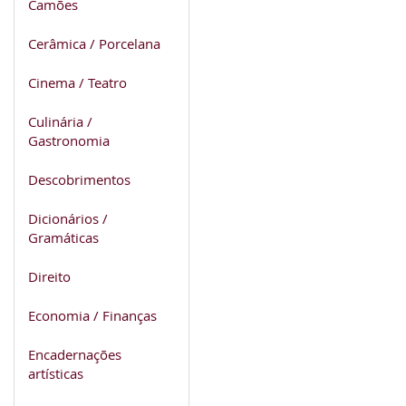
Camões
Cerâmica / Porcelana
Cinema / Teatro
Culinária /
Gastronomia
Descobrimentos
Dicionários /
Gramáticas
Direito
Economia / Finanças
Encadernações
artísticas