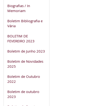
Biografias / In
Memoriam
Boletim Bibliografia e
Vária
BOLETIM DE
FEVEREIRO 2023
Boletim de Junho 2023
Boletim de Novidades
2025
Boletim de Outubro
2022
Boletim de outubro
2023