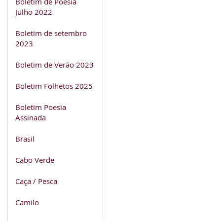
Boletim de Poesia
Julho 2022
Boletim de setembro
2023
Boletim de Verão 2023
Boletim Folhetos 2025
Boletim Poesia
Assinada
Brasil
Cabo Verde
Caça / Pesca
Camilo