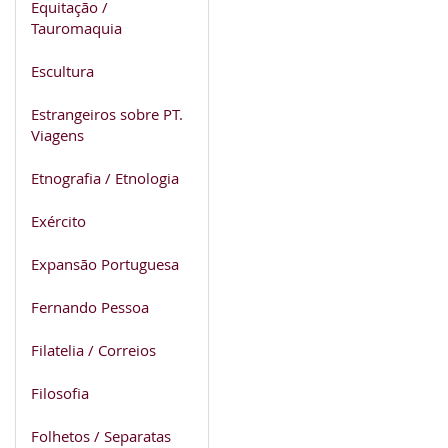
Equitação /
Tauromaquia
Escultura
Estrangeiros sobre PT.
Viagens
Etnografia / Etnologia
Exército
Expansão Portuguesa
Fernando Pessoa
Filatelia / Correios
Filosofia
Folhetos / Separatas