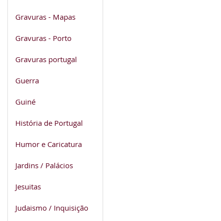
Gravuras - Mapas
Gravuras - Porto
Gravuras portugal
Guerra
Guiné
História de Portugal
Humor e Caricatura
Jardins / Palácios
Jesuitas
Judaismo / Inquisição