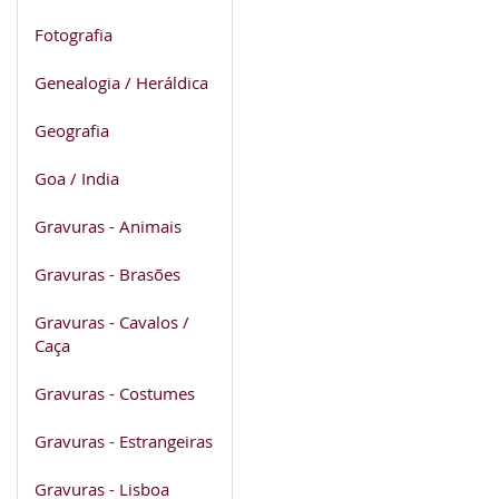
Fotografia
Genealogia / Heráldica
Geografia
Goa / India
Gravuras - Animais
Gravuras - Brasões
Gravuras - Cavalos /
Caça
Gravuras - Costumes
Gravuras - Estrangeiras
Gravuras - Lisboa