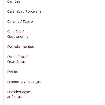
Camões
Cerâmica / Porcelana
Cinema / Teatro
Culinária /
Gastronomia
Descobrimentos
Dicionários /
Gramáticas
Direito
Economia / Finanças
Encadernações
artísticas