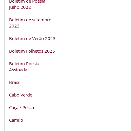
Boletim de Poesia
Julho 2022
Boletim de setembro
2023
Boletim de Verão 2023
Boletim Folhetos 2025
Boletim Poesia
Assinada
Brasil
Cabo Verde
Caça / Pesca
Camilo