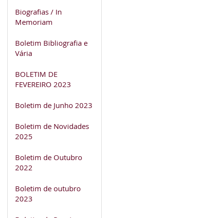
Biografias / In
Memoriam
Boletim Bibliografia e
Vária
BOLETIM DE
FEVEREIRO 2023
Boletim de Junho 2023
Boletim de Novidades
2025
Boletim de Outubro
2022
Boletim de outubro
2023