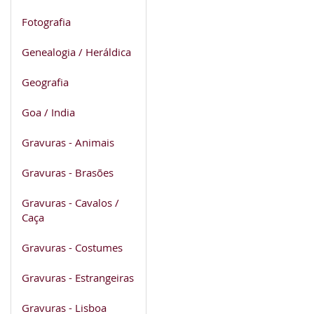
Fotografia
Genealogia / Heráldica
Geografia
Goa / India
Gravuras - Animais
Gravuras - Brasões
Gravuras - Cavalos /
Caça
Gravuras - Costumes
Gravuras - Estrangeiras
Gravuras - Lisboa