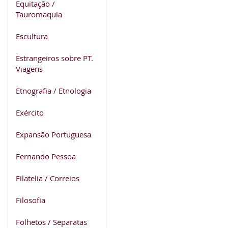
Equitação /
Tauromaquia
Escultura
Estrangeiros sobre PT.
Viagens
Etnografia / Etnologia
Exército
Expansão Portuguesa
Fernando Pessoa
Filatelia / Correios
Filosofia
Folhetos / Separatas