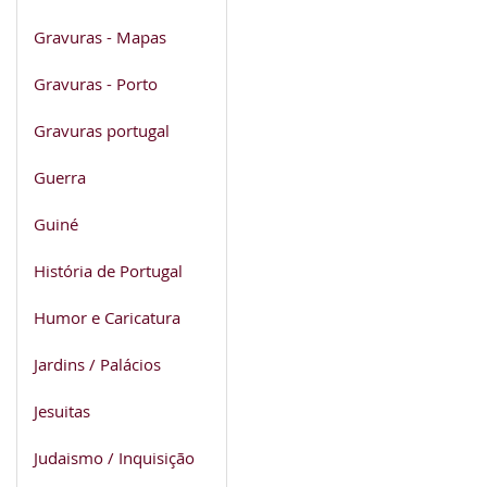
Gravuras - Mapas
Gravuras - Porto
Gravuras portugal
Guerra
Guiné
História de Portugal
Humor e Caricatura
Jardins / Palácios
Jesuitas
Judaismo / Inquisição