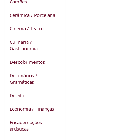
Camões
Cerâmica / Porcelana
Cinema / Teatro
Culinária /
Gastronomia
Descobrimentos
Dicionários /
Gramáticas
Direito
Economia / Finanças
Encadernações
artísticas