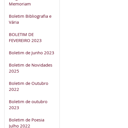
Memoriam
Boletim Bibliografia e
Vária
BOLETIM DE
FEVEREIRO 2023
Boletim de Junho 2023
Boletim de Novidades
2025
Boletim de Outubro
2022
Boletim de outubro
2023
Boletim de Poesia
Julho 2022