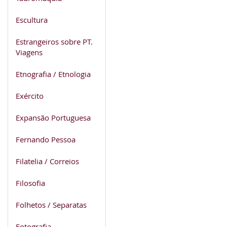
Escultura
Estrangeiros sobre PT.
Viagens
Etnografia / Etnologia
Exército
Expansão Portuguesa
Fernando Pessoa
Filatelia / Correios
Filosofia
Folhetos / Separatas
Fotografia