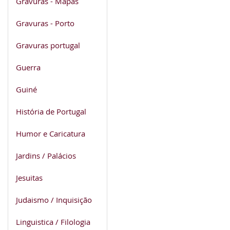
Gravuras - Mapas
Gravuras - Porto
Gravuras portugal
Guerra
Guiné
História de Portugal
Humor e Caricatura
Jardins / Palácios
Jesuitas
Judaismo / Inquisição
Linguistica / Filologia