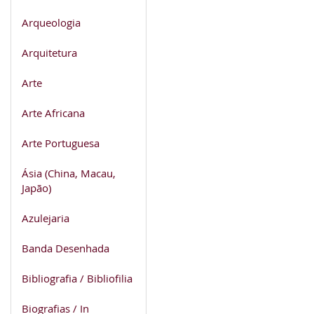
Arqueologia
Arquitetura
Arte
Arte Africana
Arte Portuguesa
Ásia (China, Macau,
Japão)
Azulejaria
Banda Desenhada
Bibliografia / Bibliofilia
Biografias / In