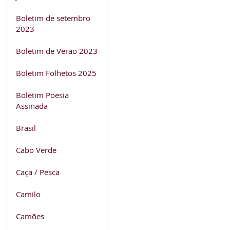
Boletim de setembro
2023
Boletim de Verão 2023
Boletim Folhetos 2025
Boletim Poesia
Assinada
Brasil
Cabo Verde
Caça / Pesca
Camilo
Camões