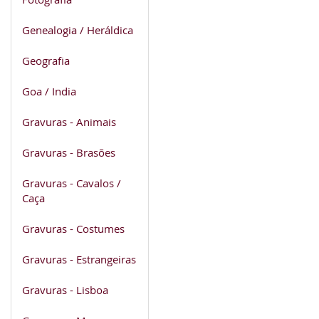
Genealogia / Heráldica
Geografia
Goa / India
Gravuras - Animais
Gravuras - Brasões
Gravuras - Cavalos /
Caça
Gravuras - Costumes
Gravuras - Estrangeiras
Gravuras - Lisboa