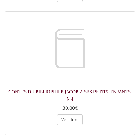
CONTES DU BIBLIOPHILE JACOB A SES PETITS-ENFANTS.
[...]
30.00€
Ver Item