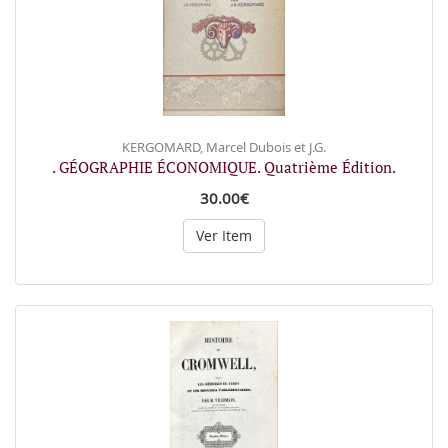
KERGOMARD, Marcel Dubois et J.G.
. GÉOGRAPHIE ÉCONOMIQUE. Quatrième Édition.
30.00€
Ver Item