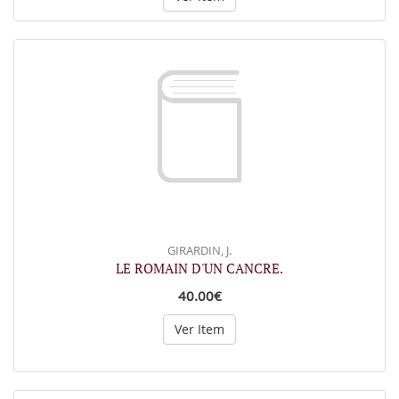
GIRARDIN, J.
LE ROMAIN D'UN CANCRE.
40.00€
Ver Item