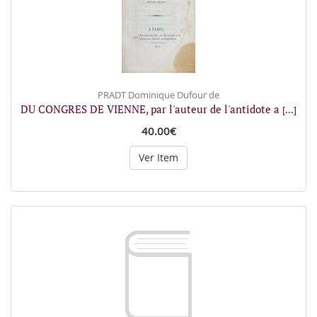
PRADT Dominique Dufour de
DU CONGRES DE VIENNE, par l'auteur de l'antidote a
[...]
40.00€
Ver Item