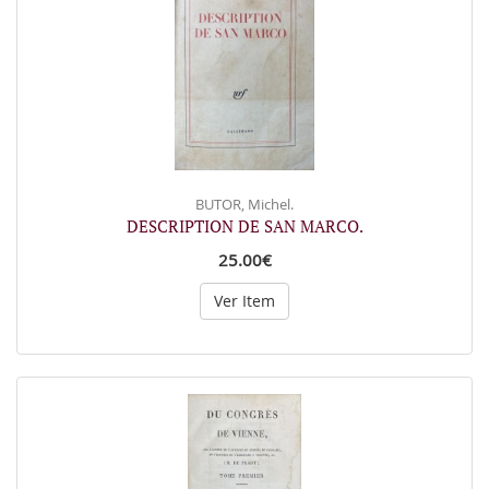
BUTOR, Michel.
DESCRIPTION DE SAN MARCO.
25.00€
Ver Item