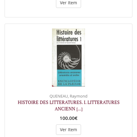
Ver Item
QUENEAU, Raymond
HISTOIRE DES LITTERATURES. I. LITTERATURES
ANCIENN
[...]
100.00€
Ver Item