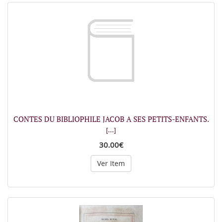
CONTES DU BIBLIOPHILE JACOB A SES PETITS-ENFANTS.
[...]
30.00€
Ver Item