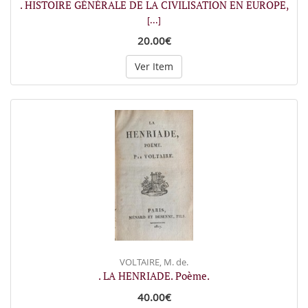
. HISTOIRE GÉNÉRALE DE LA CIVILISATION EN EUROPE,
[...]
20.00€
Ver Item
VOLTAIRE, M. de.
. LA HENRIADE. Poème.
40.00€