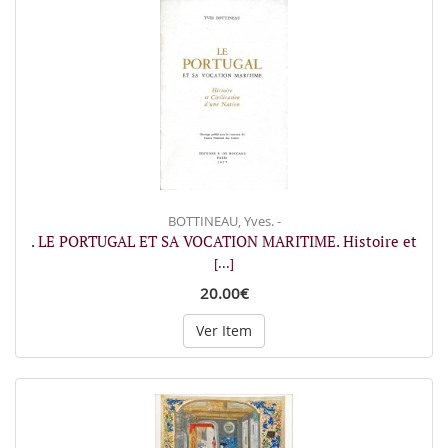
BOTTINEAU, Yves. -
. LE PORTUGAL ET SA VOCATION MARITIME. Histoire et
[...]
20.00€
Ver Item