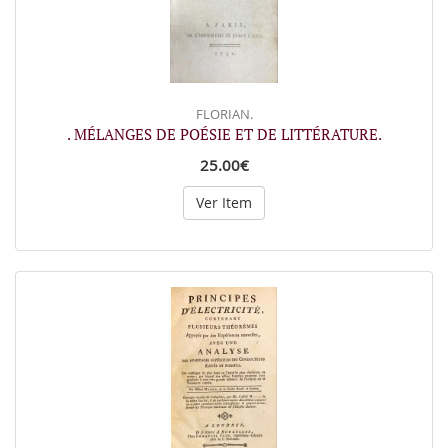
FLORIAN.
. MÉLANGES DE POÉSIE ET DE LITTÉRATURE.
25.00€
Ver Item