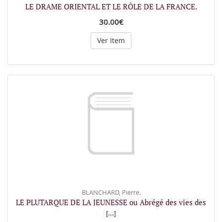
LE DRAME ORIENTAL ET LE RÔLE DE LA FRANCE.
30.00€
Ver Item
BLANCHARD, Pierre.
LE PLUTARQUE DE LA JEUNESSE ou Abrégé des vies des
[...]