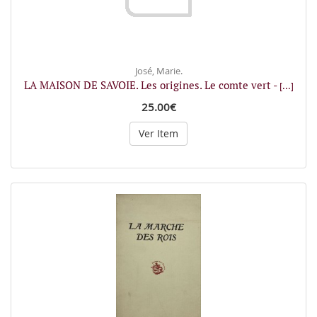
José, Marie.
LA MAISON DE SAVOIE. Les origines. Le comte vert -
[...]
25.00€
Ver Item