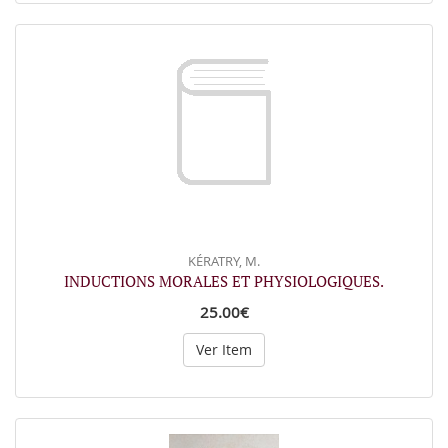
KÉRATRY, M.
INDUCTIONS MORALES ET PHYSIOLOGIQUES.
25.00€
Ver Item