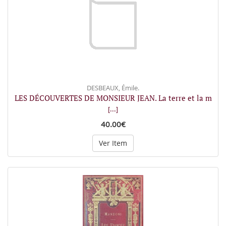
DESBEAUX, Émile.
LES DÉCOUVERTES DE MONSIEUR JEAN. La terre et la m
[...]
40.00€
Ver Item