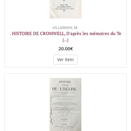
VILLEMAIN, M.
. HISTOIRE DE CROMWELL, D'après les mémoires du Te
[...]
20.00€
Ver Item