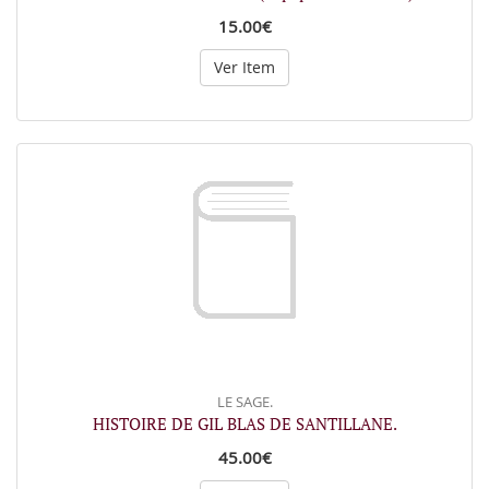
15.00€
Ver Item
LE SAGE.
HISTOIRE DE GIL BLAS DE SANTILLANE.
45.00€