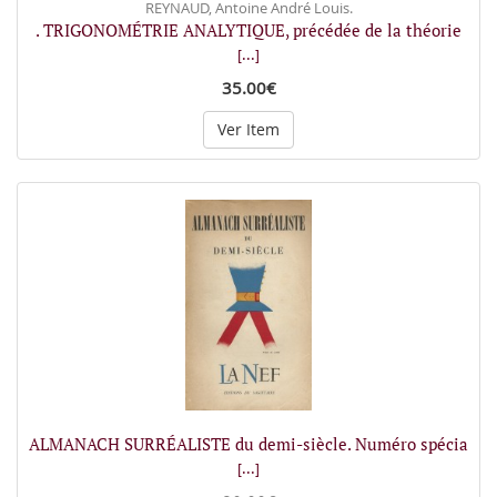
REYNAUD, Antoine André Louis.
. TRIGONOMÉTRIE ANALYTIQUE, précédée de la théorie
[...]
35.00€
Ver Item
ALMANACH SURRÉALISTE du demi-siècle. Numéro spécia
[...]