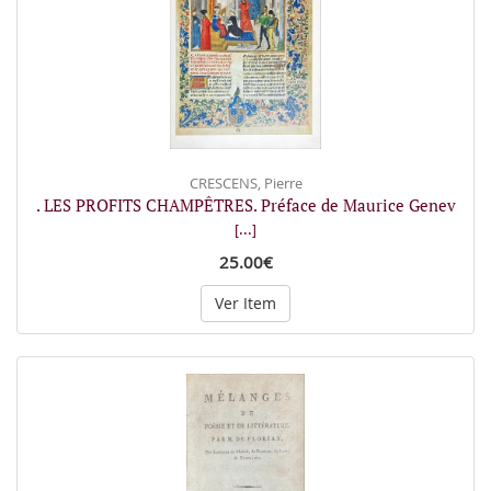
CRESCENS, Pierre
. LES PROFITS CHAMPÊTRES. Préface de Maurice Genev
[...]
25.00€
Ver Item