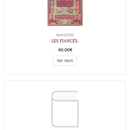
MANZONI
LES FIANCÉS.
40.00€
Ver Item