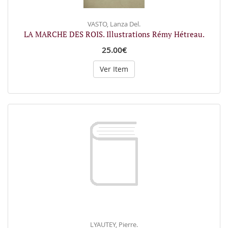
VASTO, Lanza Del.
LA MARCHE DES ROIS. Illustrations Rémy Hétreau.
25.00€
Ver Item
LYAUTEY, Pierre.