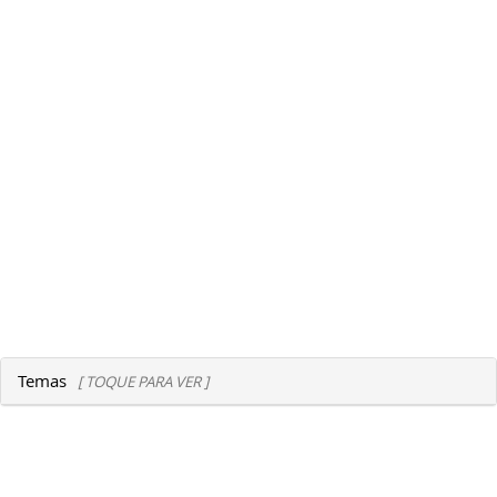
Temas
[ TOQUE PARA VER ]