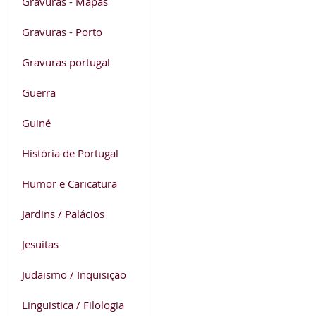
Gravuras - Mapas
Gravuras - Porto
Gravuras portugal
Guerra
Guiné
História de Portugal
Humor e Caricatura
Jardins / Palácios
Jesuitas
Judaismo / Inquisição
Linguistica / Filologia