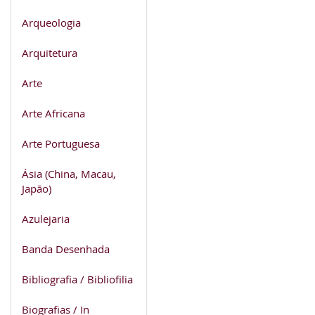
Arqueologia
Arquitetura
Arte
Arte Africana
Arte Portuguesa
Ásia (China, Macau,
Japão)
Azulejaria
Banda Desenhada
Bibliografia / Bibliofilia
Biografias / In