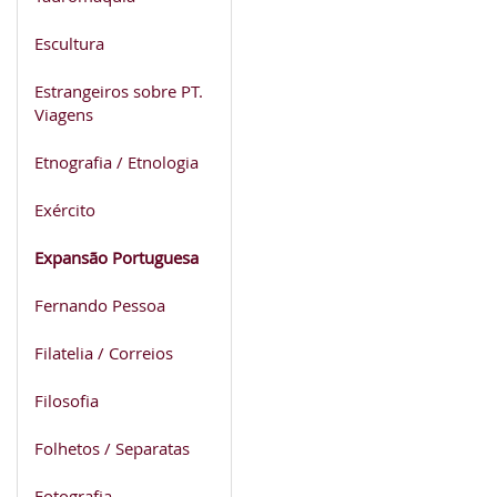
Escultura
Estrangeiros sobre PT.
Viagens
Etnografia / Etnologia
Exército
Expansão Portuguesa
Fernando Pessoa
Filatelia / Correios
Filosofia
Folhetos / Separatas
Fotografia