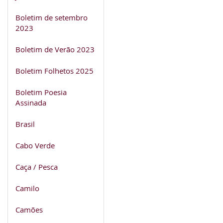
Boletim de setembro
2023
Boletim de Verão 2023
Boletim Folhetos 2025
Boletim Poesia
Assinada
Brasil
Cabo Verde
Caça / Pesca
Camilo
Camões