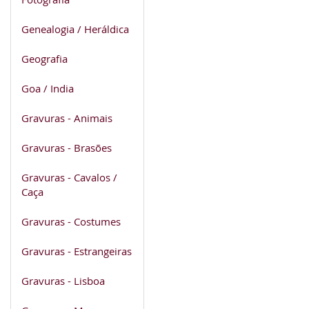
Genealogia / Heráldica
Geografia
Goa / India
Gravuras - Animais
Gravuras - Brasões
Gravuras - Cavalos /
Caça
Gravuras - Costumes
Gravuras - Estrangeiras
Gravuras - Lisboa