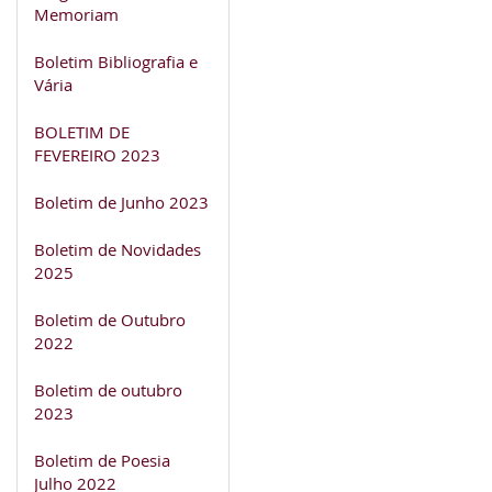
Memoriam
Boletim Bibliografia e
Vária
BOLETIM DE
FEVEREIRO 2023
Boletim de Junho 2023
Boletim de Novidades
2025
Boletim de Outubro
2022
Boletim de outubro
2023
Boletim de Poesia
Julho 2022