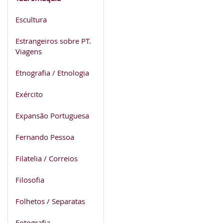
Escultura
Estrangeiros sobre PT.
Viagens
Etnografia / Etnologia
Exército
Expansão Portuguesa
Fernando Pessoa
Filatelia / Correios
Filosofia
Folhetos / Separatas
Fotografia