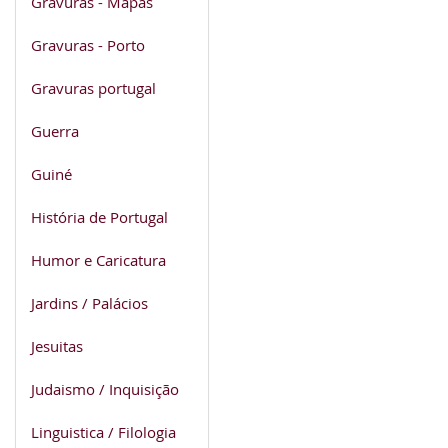
Gravuras - Mapas
Gravuras - Porto
Gravuras portugal
Guerra
Guiné
História de Portugal
Humor e Caricatura
Jardins / Palácios
Jesuitas
Judaismo / Inquisição
Linguistica / Filologia