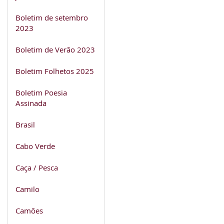
Boletim de setembro
2023
Boletim de Verão 2023
Boletim Folhetos 2025
Boletim Poesia
Assinada
Brasil
Cabo Verde
Caça / Pesca
Camilo
Camões