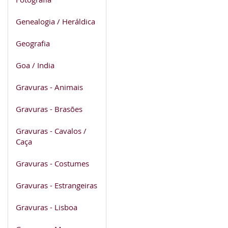
Genealogia / Heráldica
Geografia
Goa / India
Gravuras - Animais
Gravuras - Brasões
Gravuras - Cavalos /
Caça
Gravuras - Costumes
Gravuras - Estrangeiras
Gravuras - Lisboa