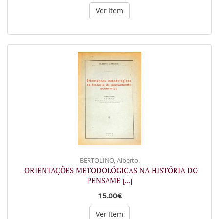
Ver Item
BERTOLINO, Alberto.
. ORIENTAÇÕES METODOLÓGICAS NA HISTÓRIA DO
PENSAME
[...]
15.00€
Ver Item