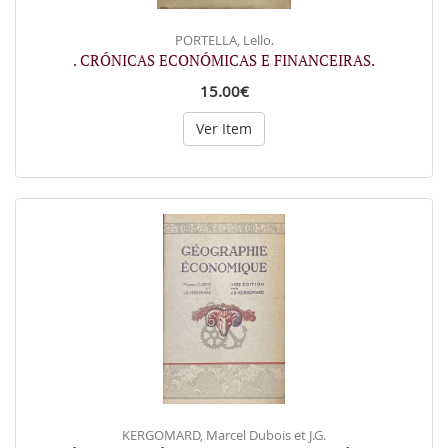
PORTELLA, Lello.
. CRÓNICAS ECONÓMICAS E FINANCEIRAS.
15.00€
Ver Item
KERGOMARD, Marcel Dubois et J.G.