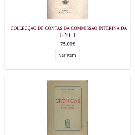
. COLLECÇÃO DE CONTAS DA COMMISSÃO INTERINA DA
JUN
[...]
75.00€
Ver Item