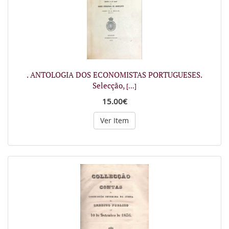
. ANTOLOGIA DOS ECONOMISTAS PORTUGUESES.
Selecção,
[...]
15.00€
Ver Item